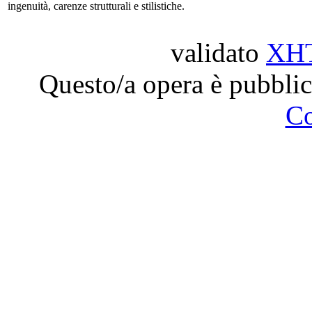
ingenuità, carenze strutturali e stilistiche.
validato
XH
Questo/a opera è pubblic
C