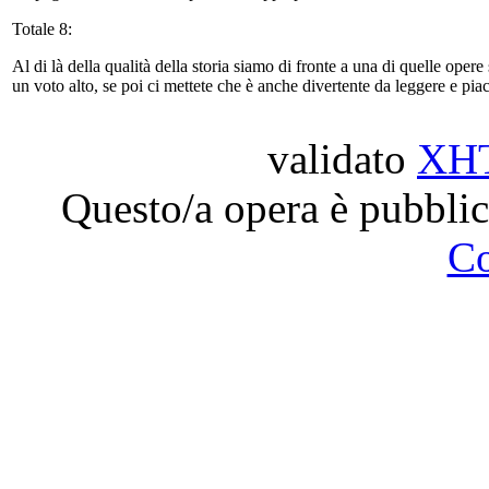
Totale 8:
Al di là della qualità della storia siamo di fronte a una di quelle ope
un voto alto, se poi ci mettete che è anche divertente da leggere e pia
validato
XH
Questo/a opera è pubblic
C