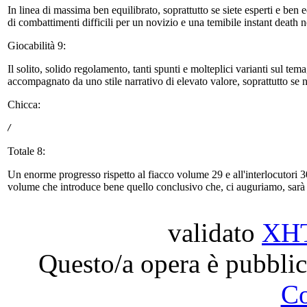
In linea di massima ben equilibrato, soprattutto se siete esperti e ben
di combattimenti difficili per un novizio e una temibile instant death ne
Giocabilità 9:
Il solito, solido regolamento, tanti spunti e molteplici varianti sul tema,
accompagnato da uno stile narrativo di elevato valore, soprattutto se 
Chicca:
/
Totale 8:
Un enorme progresso rispetto al fiacco volume 29 e all'interlocutori 30
volume che introduce bene quello conclusivo che, ci auguriamo, sarà
validato
XH
Questo/a opera è pubblic
C