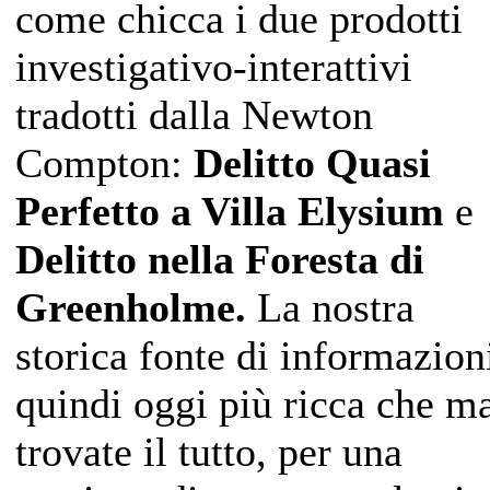
come chicca i due prodotti
investigativo-interattivi
tradotti dalla Newton
Compton:
Delitto Quasi
Perfetto a Villa Elysium
e
Delitto nella Foresta di
Greenholme.
La nostra
storica fonte di informazion
quindi oggi più ricca che ma
trovate il tutto, per una