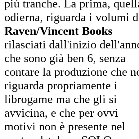
più tranche. La prima, quell
odierna, riguarda i volumi d
Raven/Vincent Books
rilasciati dall'inizio dell'ann
che sono già ben 6, senza
contare la produzione che n
riguarda propriamente i
librogame ma che gli si
avvicina, e che per ovvi
motivi non è presente nel