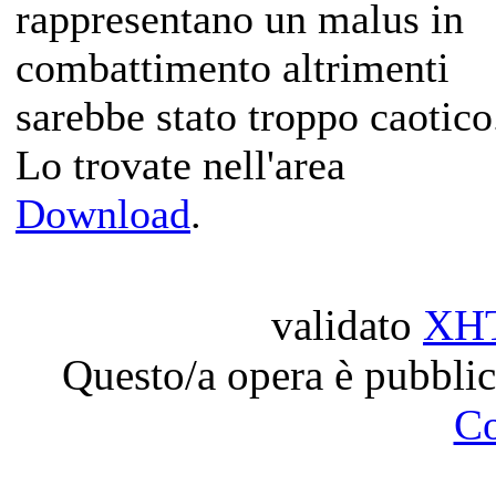
rappresentano un malus in
combattimento altrimenti
sarebbe stato troppo caotico
Lo trovate nell'area
Download
.
validato
XH
Questo/a opera è pubblic
C