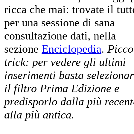
ricca che mai: trovate il tutt
per una sessione di sana
consultazione dati, nella
sezione
Enciclopedia
.
Picco
trick: per vedere gli ultimi
inserimenti basta seleziona
il filtro Prima Edizione e
predisporlo dalla più recent
alla più antica.