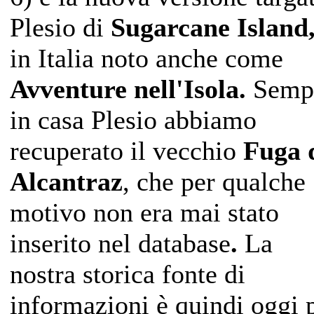
Plesio di
Sugarcane Island
in Italia noto anche come
Avventure nell'Isola.
Semp
in casa Plesio abbiamo
recuperato il vecchio
Fuga 
Alcantraz
, che per qualche
motivo non era mai stato
inserito nel database
.
La
nostra storica fonte di
informazioni è quindi oggi 