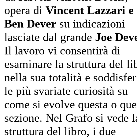
opera di
Vincent Lazzari e
Ben Dever
su indicazioni
lasciate dal grande
Joe Dev
Il lavoro vi consentirà di
esaminare la struttura del li
nella sua totalità e soddisfe
le più svariate curiosità su
come si evolve questa o que
sezione. Nel Grafo si vede l
struttura del libro, i due