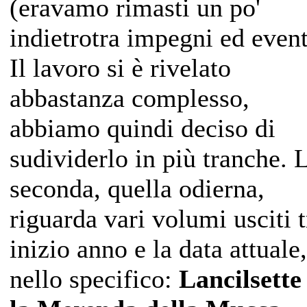
(eravamo rimasti un po'
indietrotra impegni ed event
Il lavoro si è rivelato
abbastanza complesso,
abbiamo quindi deciso di
sudividerlo in più tranche. 
seconda, quella odierna,
riguarda vari volumi usciti t
inizio anno e la data attuale,
nello specifico:
Lancilsette