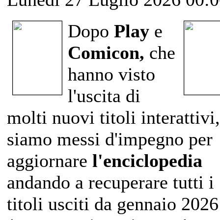
Dopo
Play
e
Comicon,
che
hanno visto
l'uscita di
molti nuovi titoli interattivi,
siamo messi d'impegno per
aggiornare
l'enciclopedia
andando a recuperare tutti i
titoli usciti da gennaio 2026