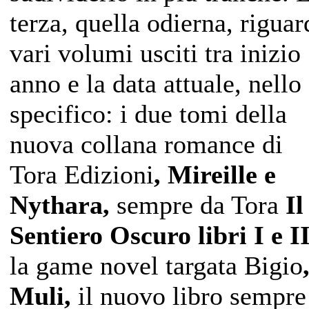
terza, quella odierna, riguar
vari volumi usciti tra inizio
anno e la data attuale, nello
specifico: i due tomi della
nuova collana romance di
Tora Edizioni
, Mireille e
Nythara,
sempre da Tora
Il
Sentiero Oscuro libri I e II
la game novel targata Bigio
Muli,
il nuovo libro sempre