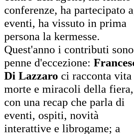
conferenze, ha partecipato a
eventi, ha vissuto in prima
persona la kermesse.
Quest'anno i contributi sono
penne d'eccezione:
Frances
Di Lazzaro
ci racconta vita
morte e miracoli della fiera,
con una recap che parla di
eventi, ospiti, novità
interattive e librogame; a