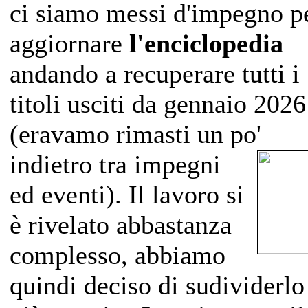
ci siamo messi d'impegno p
aggiornare
l'enciclopedia
andando a recuperare tutti i
titoli usciti da gennaio 2026
(eravamo rimasti un po'
indietro
tra impegni
ed eventi). Il lavoro si
è rivelato abbastanza
complesso, abbiamo
quindi deciso di sudividerlo