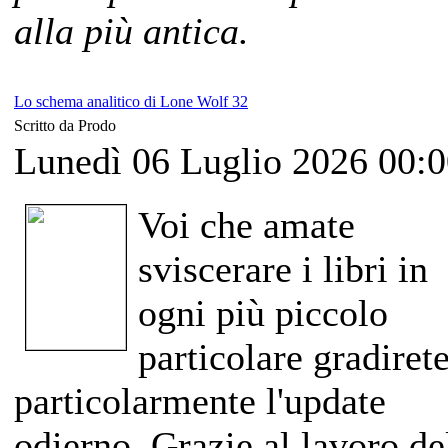
alla più antica.
Lo schema analitico di Lone Wolf 32
Scritto da Prodo
Lunedì 06 Luglio 2026 00:
Voi che amate
sviscerare i libri in
ogni più piccolo
particolare gradiret
particolarmente l'update
odierno. Grazie al lavoro de