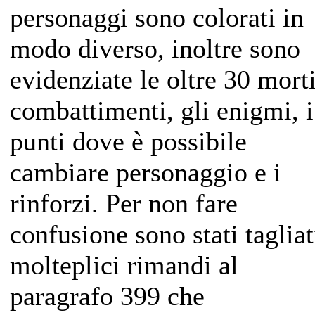
personaggi sono colorati in
modo diverso, inoltre sono
evidenziate le oltre 30 morti
combattimenti, gli enigmi, i
punti dove è possibile
cambiare personaggio e i
rinforzi. Per non fare
confusione sono stati tagliat
molteplici rimandi al
paragrafo 399 che