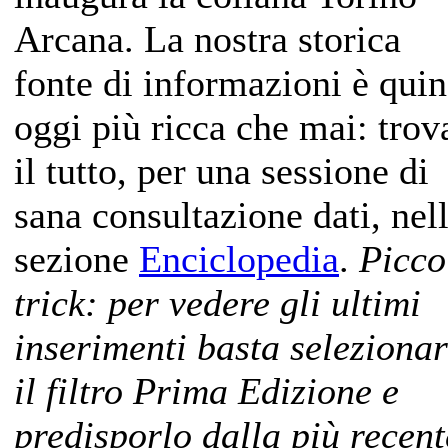
Arcana. La nostra storica
fonte di informazioni è quin
oggi più ricca che mai: trov
il tutto, per una sessione di
sana consultazione dati, nel
sezione
Enciclopedia
.
Picco
trick: per vedere gli ultimi
inserimenti basta seleziona
il filtro Prima Edizione e
predisporlo dalla più recent