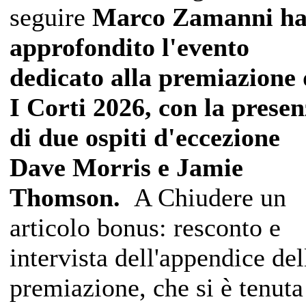
seguire
Marco Zamanni h
approfondito l'evento
dedicato alla premiazione 
I Corti 2026, con la prese
di due ospiti d'eccezione
Dave Morris e Jamie
Thomson.
A Chiudere un
articolo bonus: resconto e
intervista dell'appendice del
premiazione, che si è tenuta