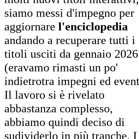
siamo messi d'impegno per
aggiornare
l'enciclopedia
andando a recuperare tutti i
titoli usciti da gennaio 2026
(eravamo rimasti un po'
indietrotra impegni ed event
Il lavoro si è rivelato
abbastanza complesso,
abbiamo quindi deciso di
sudividerlo in più tranche. 