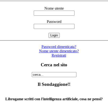
Nome utente
Password
Password dimenticata?
Nome utente dimenticato?
Registrati
Cerca nel sito
Il Sondaggione!!
Librogame scritti con l'intelligenza artificiale, cosa ne pensi?