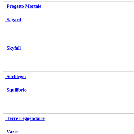
Progetto Mortale
Sagard
Skyfall
Sortilegio
Squilibrio
Terre Leggendarie
Varie