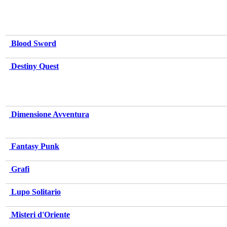
Blood Sword
Destiny Quest
Dimensione Avventura
Fantasy Punk
Grafi
Lupo Solitario
Misteri d'Oriente