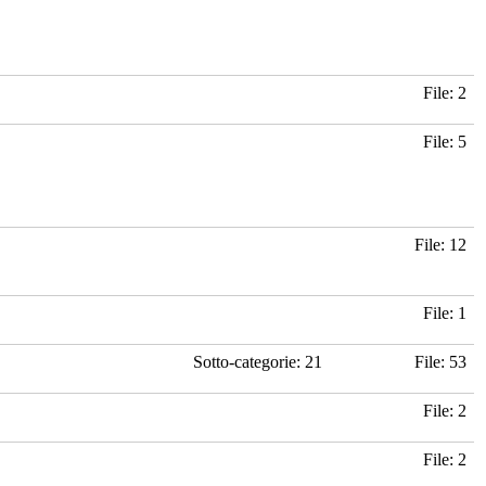
File: 2
File: 5
File: 12
File: 1
Sotto-categorie: 21
File: 53
File: 2
File: 2