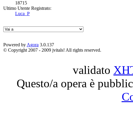
18715
Ultimo Utente Registrato:
Luca_P
Powered by
Agora
3.0.137
© Copyright 2007 - 2009 jvitals! All rights reserved.
validato
XH
Questo/a opera è pubblic
C