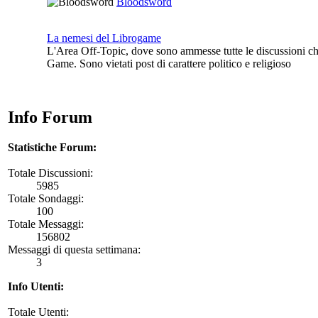
Bloodsword
La nemesi del Librogame
L'Area Off-Topic, dove sono ammesse tutte le discussioni ch
Game. Sono vietati post di carattere politico e religioso
Info Forum
Statistiche Forum:
Totale Discussioni:
5985
Totale Sondaggi:
100
Totale Messaggi:
156802
Messaggi di questa settimana:
3
Info Utenti:
Totale Utenti: