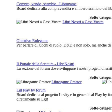
Compro, vendo, scambio...Librogame
Board dedicata alla compravendita e al libero scambio dei lib
Sotto-categor
Libri Nostri a Casa Vostra
Obiettivo Rolegame
Per parlare di giochi di ruolo, D&D e non solo, ma anche di 
Il Portale della Scrittura - LibriNostri
La sezione del forum dove sviluppare i nostri progetti di scr
Sotto-categor
Librogame Creator
Lgl Play by forum
Board dedicata al progetto Levity e in generale al Play by fo
direttamente su Lgl!
Sotto-categor