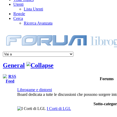
Utenti
Lista Utenti
Regole
Cerca
Ricerca Avanzata
General
Forums
Librogame e dintorni
Board dedicata a tutte le discussioni che possono sorgere in
Sotto-categor
I Corti di LGL