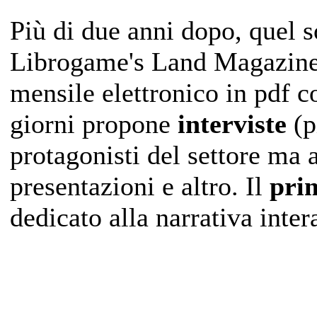
Più di due anni dopo, quel so
Librogame's Land Magazine,
mensile elettronico in pdf co
giorni propone
interviste
(p
protagonisti del settore ma 
presentazioni e altro. Il
pri
dedicato alla narrativa inter