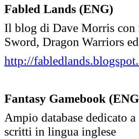
Fabled Lands (ENG)
Il blog di Dave Morris con
Sword, Dragon Warriors ed
http://fabledlands.blogspot
Fantasy Gamebook (ENG
Ampio database dedicato a 
scritti in lingua inglese