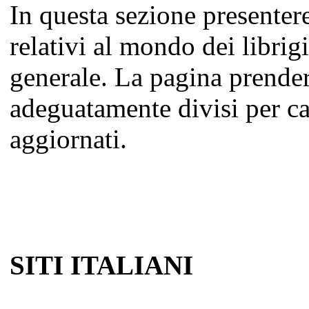
In questa sezione presenter
relativi al mondo dei librigi
generale. La pagina prendere 
adeguatamente divisi per ca
aggiornati.
SITI ITALIANI