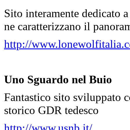
Sito interamente dedicato a
ne caratterizzano il panorama
http://www.lonewolfitalia.
Uno Sguardo nel Buio
Fantastico sito sviluppato 
storico GDR tedesco
http://www.usnb.it/