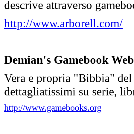
descrive attraverso gameboo
http://www.arborell.com/
Demian's Gamebook Web
Vera e propria "Bibbia" del
dettagliatissimi su serie, lib
http://www.gamebooks.org