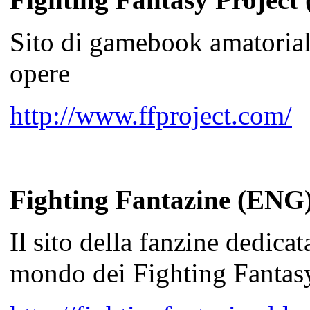
Sito di gamebook amatorial
opere
http://www.ffproject.com/
Fighting Fantazine (ENG
Il sito della fanzine dedicat
mondo dei Fighting Fantas