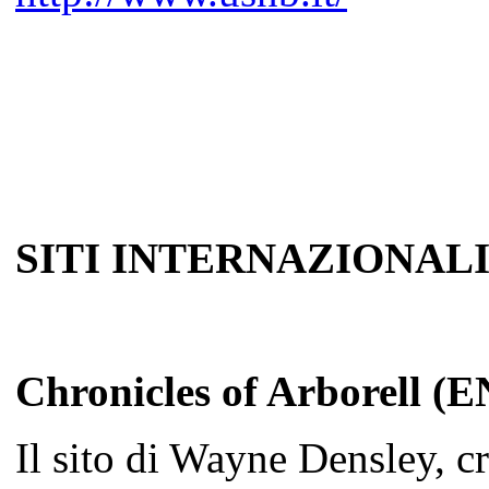
SITI INTERNAZIONAL
Chronicles of Arborell (
Il sito di Wayne Densley, c