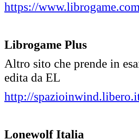
https://www.librogame.co
Librogame Plus
Altro sito che prende in es
edita da EL
http://spazioinwind.libero.
Lonewolf Italia