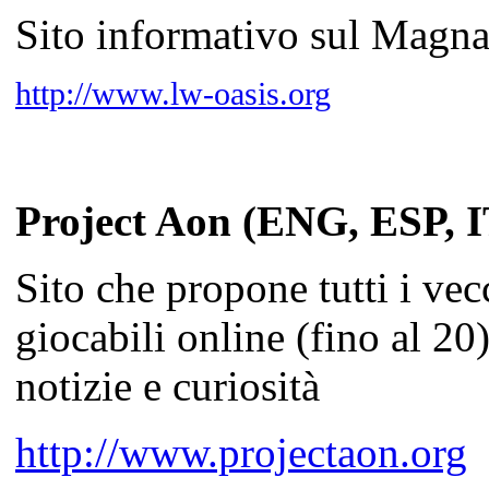
Sito informativo sul Magna
http://www.lw-oasis.org
Project Aon (ENG, ESP, 
Sito che propone tutti i ve
giocabili online (fino al 20
notizie e curiosità
http://www.projectaon.org