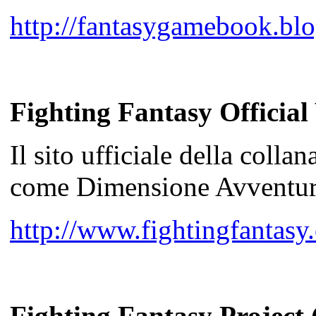
http://fantasygamebook.bl
Fighting Fantasy Officia
Il sito ufficiale della colla
come Dimensione Avventu
http://www.fightingfantasy
Fighting Fantasy Project