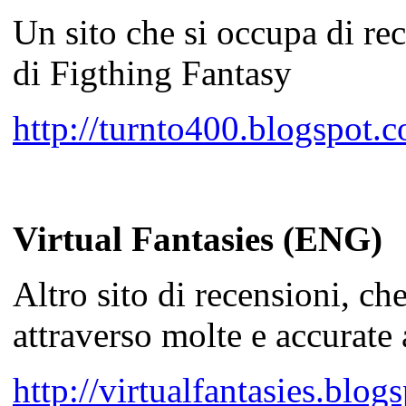
Un sito che si occupa di rec
di Figthing Fantasy
http://turnto400.blogspot.
Virtual Fantasies (ENG)
Altro sito di recensioni, c
attraverso molte e accurate 
http://virtualfantasies.blog