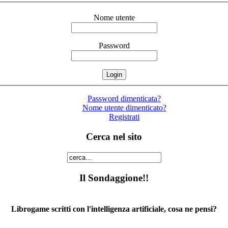
Nome utente
Password
Password dimenticata?
Nome utente dimenticato?
Registrati
Cerca nel sito
Il Sondaggione!!
Librogame scritti con l'intelligenza artificiale, cosa ne pensi?