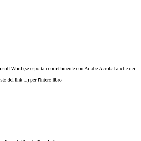
osoft Word (se esportati correttamente con Adobe Acrobat anche nei
dei link,...) per l'intero libro