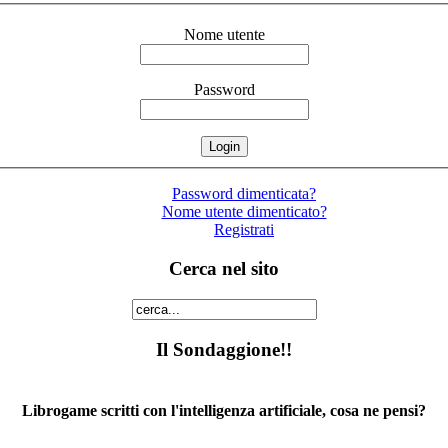
Nome utente
Password
Password dimenticata?
Nome utente dimenticato?
Registrati
Cerca nel sito
Il Sondaggione!!
Librogame scritti con l'intelligenza artificiale, cosa ne pensi?