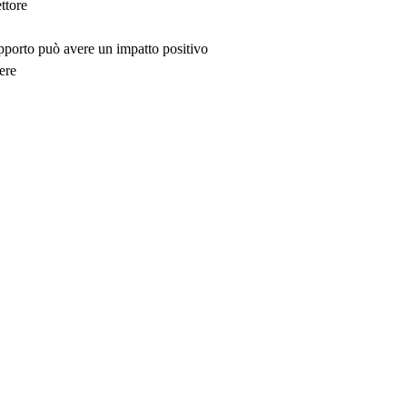
ttore
upporto può avere un impatto positivo
ere