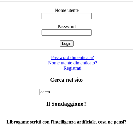
Nome utente
Password
Password dimenticata?
Nome utente dimenticato?
Registrati
Cerca nel sito
Il Sondaggione!!
Librogame scritti con l'intelligenza artificiale, cosa ne pensi?