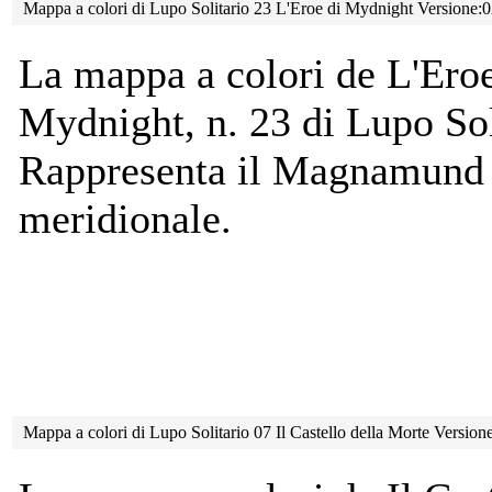
Mappa a colori di Lupo Solitario 23 L'Eroe di Mydnight Versione:
La mappa a colori de L'Eroe
Mydnight, n. 23 di Lupo Sol
Rappresenta il Magnamund 
meridionale.
Mappa a colori di Lupo Solitario 07 Il Castello della Morte Versio