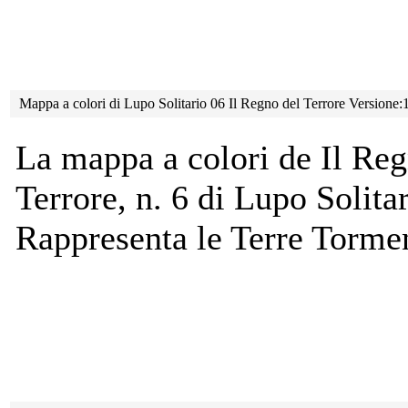
Mappa a colori di Lupo Solitario 06 Il Regno del Terrore Versione
La mappa a colori de Il Reg
Terrore, n. 6 di Lupo Solitar
Rappresenta le Terre Tormen