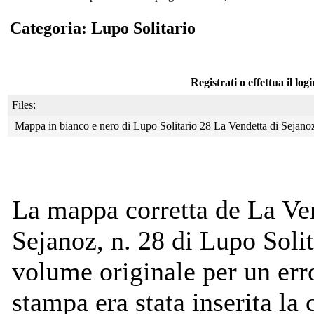
Categoria: Lupo Solitario
Registrati o effettua il log
Files:
Mappa in bianco e nero di Lupo Solitario 28 La Vendetta di Sejan
La mappa corretta de La Ve
Sejanoz, n. 28 di Lupo Solit
volume originale per un erro
stampa era stata inserita la 