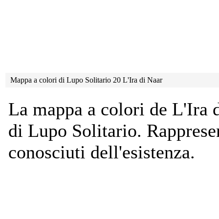
Mappa a colori di Lupo Solitario 20 L'Ira di Naar
La mappa a colori de L'Ira d
di Lupo Solitario. Rappresen
conosciuti dell'esistenza.