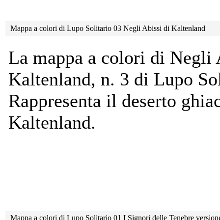
Mappa a colori di Lupo Solitario 03 Negli Abissi di Kaltenland
La mappa a colori di Negli 
Kaltenland, n. 3 di Lupo Sol
Rappresenta il deserto ghiac
Kaltenland.
Mappa a colori di Lupo Solitario 01 I Signori delle Tenebre versi