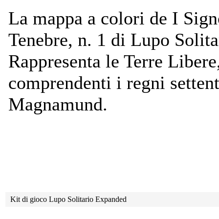
La mappa a colori de I Sign
Tenebre, n. 1 di Lupo Solita
Rappresenta le Terre Libere
comprendenti i regni settent
Magnamund.
Kit di gioco Lupo Solitario Expanded