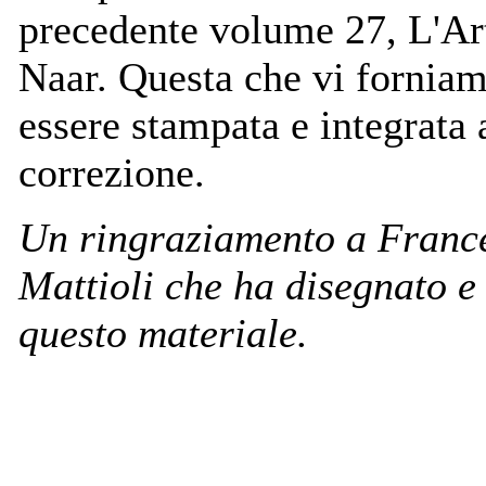
precedente volume 27, L'Art
Naar. Questa che vi fornia
essere stampata e integrata a
correzione.
Un ringraziamento a Franc
Mattioli che ha disegnato e 
questo materiale.