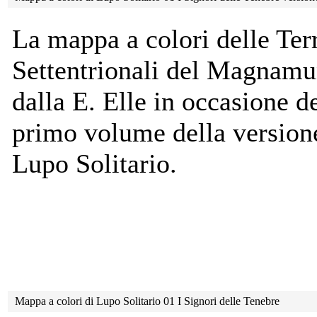
La mappa a colori delle Ter
Settentrionali del Magnamu
dalla E. Elle in occasione de
primo volume della version
Lupo Solitario.
Mappa a colori di Lupo Solitario 01 I Signori delle Tenebre