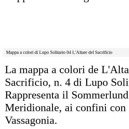
Mappa a colori di Lupo Solitario 04 L'Altare del Sacrificio
La mappa a colori de L'Alta
Sacrificio, n. 4 di Lupo Soli
Rappresenta il Sommerlund
Meridionale, ai confini con
Vassagonia.