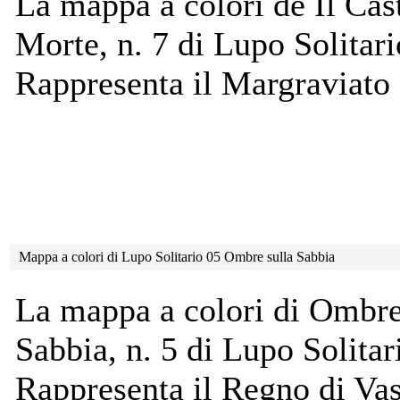
La mappa a colori de Il Cast
Morte, n. 7 di Lupo Solitari
Rappresenta il Margraviato 
Mappa a colori di Lupo Solitario 05 Ombre sulla Sabbia
La mappa a colori di Ombre
Sabbia, n. 5 di Lupo Solitar
Rappresenta il Regno di Va