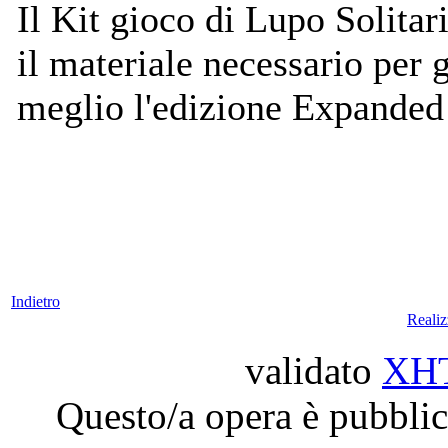
Il Kit gioco di Lupo Solitari
il materiale necessario per g
meglio l'edizione Expanded
Indietro
Reali
validato
XH
Questo/a opera è pubblic