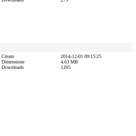
Creato
2014-12-01 09:15:25
Dimensione
4.63 MB
Downloads
1265