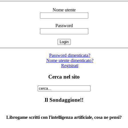
Nome utente
Password
Password dimenticata?
Nome utente dimenticato?
Registrati
Cerca nel sito
Il Sondaggione!!
Librogame scritti con l'intelligenza artificiale, cosa ne pensi?