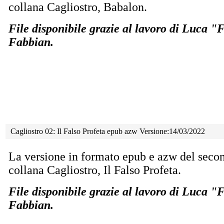
collana Cagliostro, Babalon.
File disponibile grazie al lavoro di Luca 
Fabbian.
Cagliostro 02: Il Falso Profeta epub azw Versione:14/03/2022
La versione in formato epub e azw del seco
collana Cagliostro, Il Falso Profeta.
File disponibile grazie al lavoro di Luca 
Fabbian.