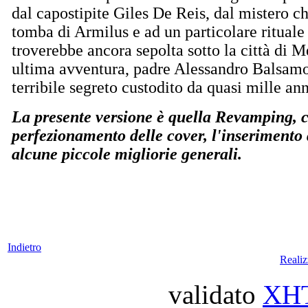
dal capostipite Giles De Reis, dal mistero ch
tomba di Armilus e ad un particolare rituale 
troverebbe ancora sepolta sotto la città di 
ultima avventura, padre Alessandro Balsamo
terribile segreto custodito da quasi mille ann
La presente versione è quella Revamping, ch
perfezionamento delle cover, l'inserimento
alcune piccole migliorie generali.
Indietro
Reali
validato
XH