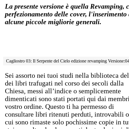
La presente versione è quella Revamping, ch
perfezionamento delle cover, l'inserimento
alcune piccole migliorie generali.
Cagliostro 03: Il Serpente del Cielo edizione revamping Versione:0
Sei assorto nei tuoi studi nella biblioteca d
dei libri trafugati nel corso dei secoli dalla
Chiesa, messi all’indice o semplicemente
dimenticati sono stati portati qui dai membr
vostro ordine. Questo ti ha permesso di
consultare libri ritenuti perduti, introvabili o
cui sono rimaste solo pochissime copie in t