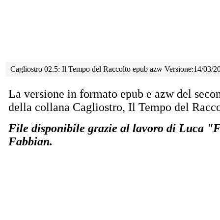
Cagliostro 02.5: Il Tempo del Raccolto epub azw Versione:14/03/2
La versione in formato epub e azw del sec
della collana Cagliostro, Il Tempo del Racco
File disponibile grazie al lavoro di Luca 
Fabbian.