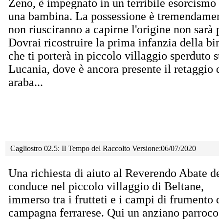
Zeno, è impegnato in un terribile esorcismo 
una bambina. La possessione è tremendament
non riusciranno a capirne l'origine non sarà p
Dovrai ricostruire la prima infanzia della b
che ti porterà in piccolo villaggio sperduto s
Lucania, dove è ancora presente il retaggio
araba...
Cagliostro 02.5: Il Tempo del Raccolto Versione:06/07/2020
Una richiesta di aiuto al Reverendo Abate de
conduce
nel piccolo villaggio di Beltane,
immerso tra i frutteti e i campi di frumento 
campagna ferrarese. Qui un anziano parroco