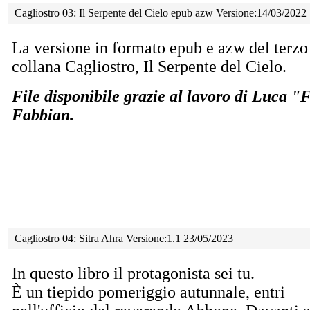
Cagliostro 03: Il Serpente del Cielo epub azw Versione:14/03/2022
La versione in formato epub e azw del terzo
collana Cagliostro, Il Serpente del Cielo.
File disponibile grazie al lavoro di Luca 
Fabbian.
Cagliostro 04: Sitra Ahra Versione:1.1 23/05/2023
In questo libro il protagonista sei tu.
È un tiepido pomeriggio autunnale, entri