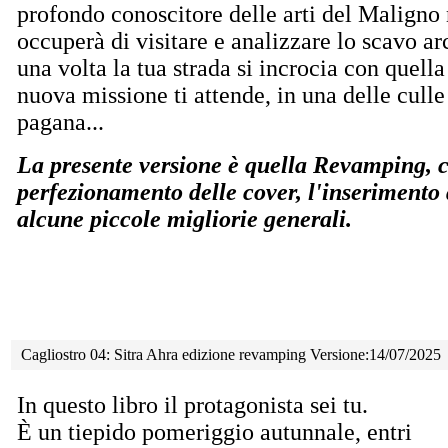
profondo conoscitore delle arti del Maligno 
occuperà di visitare e analizzare lo scavo a
una volta la tua strada si incrocia con quell
nuova missione ti attende, in una delle culle
pagana...
La presente versione è quella Revamping, ch
perfezionamento delle cover, l'inserimento
alcune piccole migliorie generali.
Cagliostro 04: Sitra Ahra edizione revamping Versione:14/07/2025
In questo libro il protagonista sei tu.
È un tiepido pomeriggio autunnale, entri