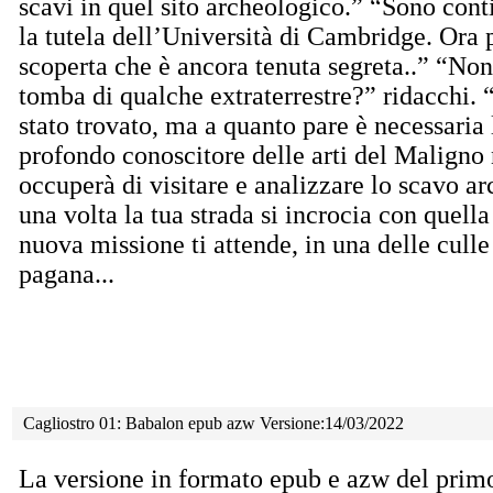
scavi in quel sito archeologico.” “Sono conti
la tutela dell’Università di Cambridge. Ora p
scoperta che è ancora tenuta segreta..” “Non
tomba di qualche extraterrestre?” ridacchi. 
stato trovato, ma a quanto pare è necessaria 
profondo conoscitore delle arti del Maligno 
occuperà di visitare e analizzare lo scavo a
una volta la tua strada si incrocia con quell
nuova missione ti attende, in una delle culle
pagana...
Cagliostro 01: Babalon epub azw Versione:14/03/2022
La versione in formato epub e azw del prim