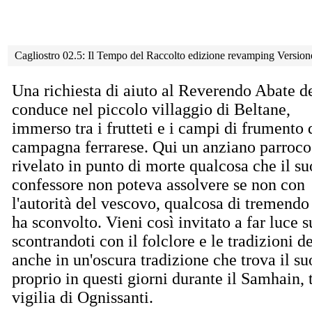
Cagliostro 02.5: Il Tempo del Raccolto edizione revamping Versio
Una richiesta di aiuto al Reverendo Abate de
conduce
nel piccolo villaggio di Beltane,
immerso tra i frutteti e i campi di frumento 
campagna ferrarese. Qui un anziano parroco
rivelato in punto di morte qualcosa che il su
confessore non poteva assolvere se non con
l'autorità del vescovo, qualcosa di tremendo
ha sconvolto. Vieni così invitato a far luce s
scontrandoti con il folclore e le tradizioni
anche in un'oscura tradizione che trova il su
proprio in questi giorni durante il Samhain,
vigilia di Ognissanti.