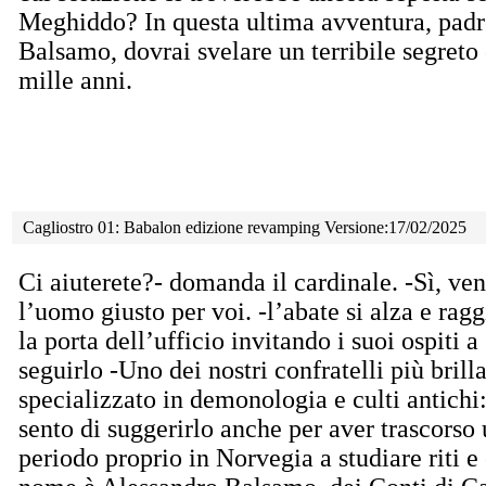
Meghiddo? In questa ultima avventura, padr
Balsamo, dovrai svelare un terribile segreto
mille anni.
Cagliostro 01: Babalon edizione revamping Versione:17/02/2025
Ci aiuterete?- domanda il cardinale. -Sì, ve
l’uomo
giusto per voi. -l’abate si alza e rag
la porta dell’ufficio invitando i suoi ospiti a
seguirlo -Uno dei nostri confratelli più brilla
specializzato in demonologia e culti antichi
sento di suggerirlo anche per aver trascorso
periodo proprio in Norvegia a studiare riti e 