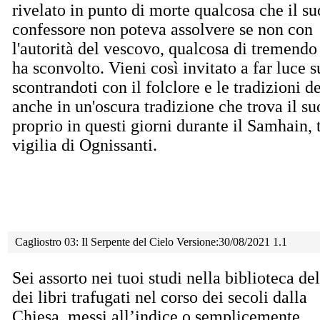
rivelato in punto di morte qualcosa che il su
confessore non poteva assolvere se non con
l'autorità del vescovo, qualcosa di tremendo
ha sconvolto. Vieni così invitato a far luce s
scontrandoti con il folclore e le tradizioni
anche in un'oscura tradizione che trova il su
proprio in questi giorni durante il Samhain,
vigilia di Ognissanti.
Cagliostro 03: Il Serpente del Cielo Versione:30/08/2021 1.1
Sei assorto nei tuoi studi nella biblioteca d
dei libri trafugati nel corso dei secoli dalla
Chiesa, messi all’indice o semplicemente