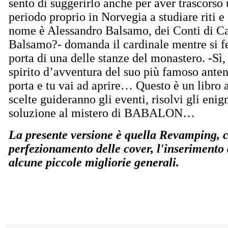
sento di suggerirlo anche per aver trascorso
periodo proprio in Norvegia a studiare riti e 
nome è Alessandro Balsamo, dei Conti di Ca
Balsamo?- domanda il cardinale mentre si f
porta di una delle stanze del monastero. -Sì,
spirito d’avventura del suo più famoso anten
porta e tu vai ad aprire… Questo è un libro 
scelte guideranno gli eventi, risolvi gli enig
soluzione al mistero di BABALON…
La presente versione è quella Revamping, ch
perfezionamento delle cover, l'inserimento
alcune piccole migliorie generali.