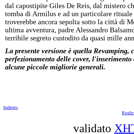
dal capostipite Giles De Reis, dal mistero ch
tomba di Armilus e ad un particolare rituale 
troverebbe ancora sepolta sotto la città di 
ultima avventura, padre Alessandro Balsamo
terribile segreto custodito da quasi mille ann
La presente versione è quella Revamping, ch
perfezionamento delle cover, l'inserimento
alcune piccole migliorie generali.
Indietro
Reali
validato
XH