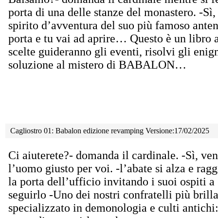
porta di una delle stanze del monastero. -Sì,
spirito d’avventura del suo più famoso anten
porta e tu vai ad aprire… Questo è un libro 
scelte guideranno gli eventi, risolvi gli enig
soluzione al mistero di BABALON…
Cagliostro 01: Babalon edizione revamping Versione:17/02/2025
Ci aiuterete?- domanda il cardinale. -Sì, ve
l’uomo
giusto per voi. -l’abate si alza e rag
la porta dell’ufficio invitando i suoi ospiti a
seguirlo -Uno dei nostri confratelli più brilla
specializzato in demonologia e culti antichi