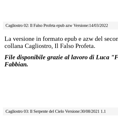
Cagliostro 02: Il Falso Profeta epub azw Versione:14/03/2022
La versione in formato epub e azw del seco
collana Cagliostro, Il Falso Profeta.
File disponibile grazie al lavoro di Luca 
Fabbian.
Cagliostro 03: Il Serpente del Cielo Versione:30/08/2021 1.1