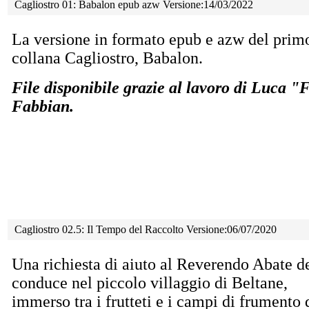
Cagliostro 01: Babalon epub azw Versione:14/03/2022
La versione in formato epub e azw del prim
collana Cagliostro, Babalon.
File disponibile grazie al lavoro di Luca 
Fabbian.
Cagliostro 02.5: Il Tempo del Raccolto Versione:06/07/2020
Una richiesta di aiuto al Reverendo Abate de
conduce
nel piccolo villaggio di Beltane,
immerso tra i frutteti e i campi di frumento 