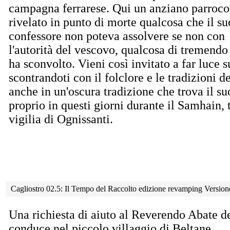
campagna ferrarese. Qui un anziano parroco
rivelato in punto di morte qualcosa che il su
confessore non poteva assolvere se non con
l'autorità del vescovo, qualcosa di tremendo
ha sconvolto. Vieni così invitato a far luce s
scontrandoti con il folclore e le tradizioni
anche in un'oscura tradizione che trova il su
proprio in questi giorni durante il Samhain,
vigilia di Ognissanti.
Cagliostro 02.5: Il Tempo del Raccolto edizione revamping Versio
Una richiesta di aiuto al Reverendo Abate de
conduce
nel piccolo villaggio di Beltane,