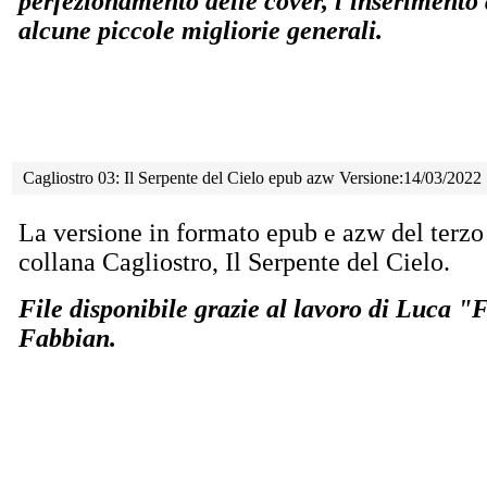
perfezionamento delle cover, l'inserimento
alcune piccole migliorie generali.
Cagliostro 03: Il Serpente del Cielo epub azw Versione:14/03/2022
La versione in formato epub e azw del terzo
collana Cagliostro, Il Serpente del Cielo.
File disponibile grazie al lavoro di Luca 
Fabbian.