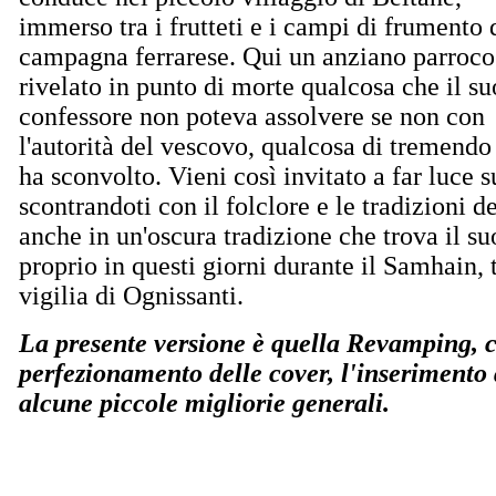
immerso tra i frutteti e i campi di frumento 
campagna ferrarese. Qui un anziano parroco
rivelato in punto di morte qualcosa che il su
confessore non poteva assolvere se non con
l'autorità del vescovo, qualcosa di tremendo
ha sconvolto. Vieni così invitato a far luce s
scontrandoti con il folclore e le tradizioni
anche in un'oscura tradizione che trova il su
proprio in questi giorni durante il Samhain,
vigilia di Ognissanti.
La presente versione è quella Revamping, ch
perfezionamento delle cover, l'inserimento
alcune piccole migliorie generali.