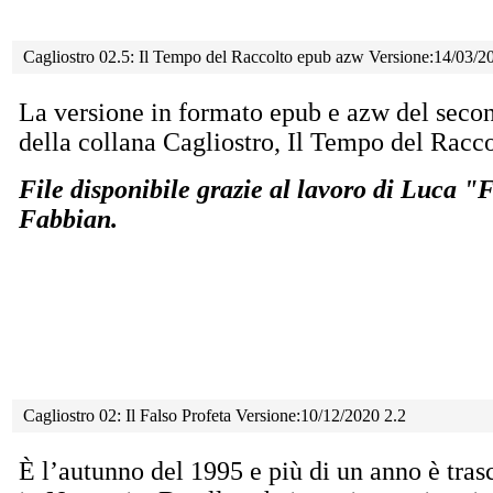
Cagliostro 02.5: Il Tempo del Raccolto epub azw Versione:14/03/2
La versione in formato epub e azw del sec
della collana Cagliostro, Il Tempo del Racco
File disponibile grazie al lavoro di Luca 
Fabbian.
Cagliostro 02: Il Falso Profeta Versione:10/12/2020 2.2
È l’autunno del 1995 e più di un anno è tras