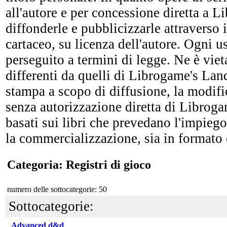
all'autore e per concessione diretta a 
diffonderle e pubblicizzarle attraverso i
cartaceo, su licenza dell'autore. Ogni u
perseguito a termini di legge. Ne è vieta
differenti da quelli di Librogame's Lan
stampa a scopo di diffusione, la modific
senza autorizzazione diretta di Librogam
basati sui libri che prevedano l'impiego
la commercializzazione, sia in formato 
Categoria: Registri di gioco
numero delle sottocategorie: 50
Sottocategorie:
Advanced d&d