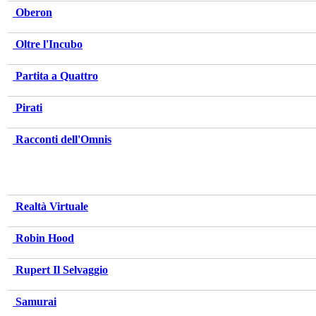
Oberon
Oltre l'Incubo
Partita a Quattro
Pirati
Racconti dell'Omnis
Realtà Virtuale
Robin Hood
Rupert Il Selvaggio
Samurai