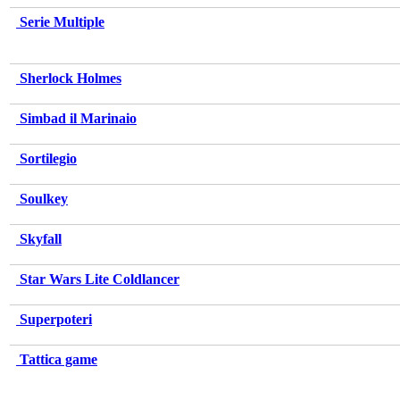
Serie Multiple
Sherlock Holmes
Simbad il Marinaio
Sortilegio
Soulkey
Skyfall
Star Wars Lite Coldlancer
Superpoteri
Tattica game