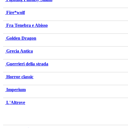
Fire*wolf
Fra Tenebra e Abisso
Golden Dragon
Grecia Antica
Guerrieri della strada
Horror classic
Imperium
L'Altrove