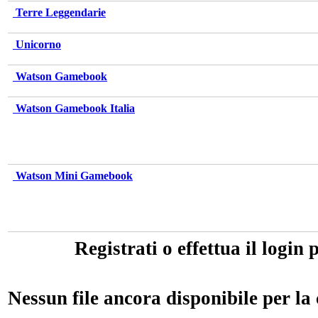
Terre Leggendarie
Unicorno
Watson Gamebook
Watson Gamebook Italia
Watson Mini Gamebook
Registrati o effettua il login 
Nessun file ancora disponibile per la 