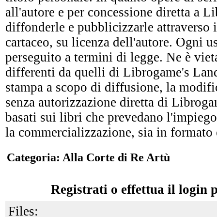
all'autore e per concessione diretta a 
diffonderle e pubblicizzarle attraverso i
cartaceo, su licenza dell'autore. Ogni u
perseguito a termini di legge. Ne è vieta
differenti da quelli di Librogame's Lan
stampa a scopo di diffusione, la modific
senza autorizzazione diretta di Librogam
basati sui libri che prevedano l'impiego
la commercializzazione, sia in formato 
Categoria: Alla Corte di Re Artù
Registrati o effettua il login 
Files: