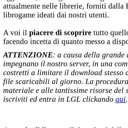
attualmente nelle librerie, forniti dalla 
librogame ideati dai nostri utenti.
A voi il
piacere di scoprire
tutto quell
facendo incetta di quanto messo a disp
ATTENZIONE
: a causa della grande 
impegnano il nostro server, in una comm
costretti a limitare il download stesso 
file scaricabili al giorno. La procedur
materiale e alle tantissime risorse del 
iscriviti ed entra in LGL clickando
qui
.