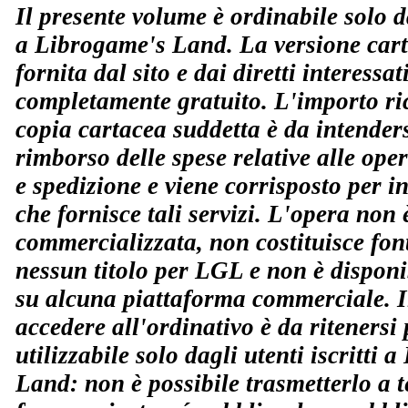
Il presente volume è ordinabile solo da
a Librogame's Land. La versione cart
fornita dal sito e dai diretti interessati
completamente gratuito. L'importo ric
copia cartacea suddetta è da intende
rimborso delle spese relative alle ope
e spedizione e viene corrisposto per 
che fornisce tali servizi. L'opera non 
commercializzata, non costituisce fo
nessun titolo per LGL e non è disponi
su alcuna piattaforma commerciale. Il
accedere all'ordinativo è da ritenersi 
utilizzabile solo dagli utenti iscritti 
Land: non è possibile trasmetterlo a t