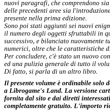
nuovi paragrafi, che comprendono sia
delle precedenti aree sia l'introduzion
presente nella prima edizione.
Sono poi stati aggiunti sei nuovi enig
il numero degli oggetti sfruttabili in q
successivo, e bilanciato nuovamente tu
numerici, oltre che le caratteristiche d
Per concludere, c'è stato un nuovo con
ed una pulizia generale di tutto il vol
Di fatto, si parla di un altro libro.
Il presente volume è ordinabile solo da
a Librogame's Land. La versione cart
fornita dal sito e dai diretti interessati
completamente gratuito. L'importo ric