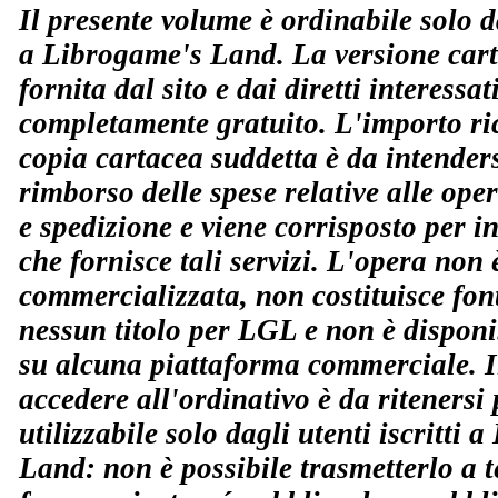
Il presente volume è ordinabile solo da
a Librogame's Land. La versione cart
fornita dal sito e dai diretti interessati
completamente gratuito. L'importo ric
copia cartacea suddetta è da intende
rimborso delle spese relative alle ope
e spedizione e viene corrisposto per 
che fornisce tali servizi. L'opera non 
commercializzata, non costituisce fo
nessun titolo per LGL e non è disponi
su alcuna piattaforma commerciale. Il
accedere all'ordinativo è da ritenersi 
utilizzabile solo dagli utenti iscritti 
Land: non è possibile trasmetterlo a t