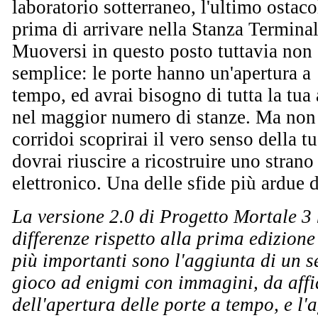
laboratorio
sotterraneo, l'ultimo ostaco
prima di arrivare nella Stanza Terminal
Muoversi in questo posto tuttavia non 
semplice: le porte hanno un'apertura a
tempo, ed avrai bisogno di tutta la tua 
nel maggior numero di stanze. Ma non è
corridoi scoprirai il vero senso della t
dovrai riuscire a ricostruire uno stran
elettronico. Una delle sfide più ardue d
La versione 2.0 di Progetto Mortale 3
differenze rispetto alla prima edizione
più importanti sono l'aggiunta di un 
gioco ad enigmi con immagini, da affi
dell'apertura delle porte a tempo, e l'