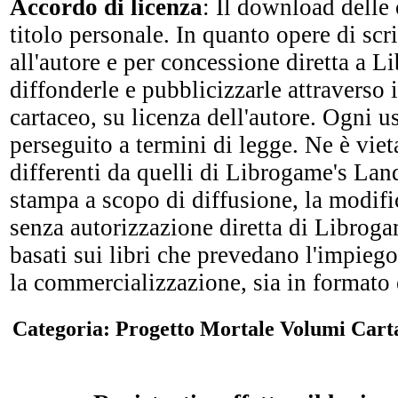
Accordo di licenza
: Il download delle
titolo personale. In quanto opere di sc
all'autore e per concessione diretta a 
diffonderle e pubblicizzarle attraverso i
cartaceo, su licenza dell'autore. Ogni u
perseguito a termini di legge. Ne è vieta
differenti da quelli di Librogame's Lan
stampa a scopo di diffusione, la modific
senza autorizzazione diretta di Librogam
basati sui libri che prevedano l'impiego
la commercializzazione, sia in formato 
Categoria: Progetto Mortale Volumi Cart