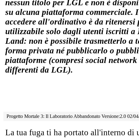
nessun titolo per LGL e non è disponi
su alcuna piattaforma commerciale. Il
accedere all'ordinativo è da ritenersi 
utilizzabile solo dagli utenti iscritti 
Land: non è possibile trasmetterlo a t
forma privata né pubblicarlo o pubbli
piattaforme (compresi social network 
differenti da LGL).
Progetto Mortale 3: Il Laboratorio Abbandonato Versione:2.0 02/0
La tua fuga ti ha portato all'interno di