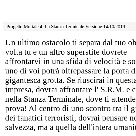
Progetto Mortale 4: La Stanza Terminale Versione:14/10/2019
Un ultimo ostacolo ti separa dal tuo ob
volta tu e un
altro superstite dovrete
affrontarvi in una sfida di velocità e so
uno di voi potrà oltrepassare la porta d
gigantesca grotta. Se riuscirai in quest
impresa, dovrai affrontare l' S.R.M. e c
nella Stanza Terminale, dove ti attende
prova! Al centro di uno scontro tra il 
dei fanatici terroristi, dovrai pensare n
salvezza, ma a quella dell'intera umani