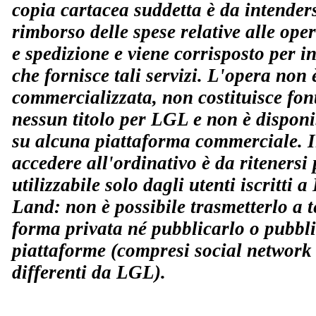
copia cartacea suddetta è da intende
rimborso delle spese relative alle ope
e spedizione e viene corrisposto per 
che fornisce tali servizi. L'opera non 
commercializzata, non costituisce fo
nessun titolo per LGL e non è disponi
su alcuna piattaforma commerciale. Il
accedere all'ordinativo è da ritenersi 
utilizzabile solo dagli utenti iscritti 
Land: non è possibile trasmetterlo a t
forma privata né pubblicarlo o pubbli
piattaforme (compresi social network 
differenti da LGL).