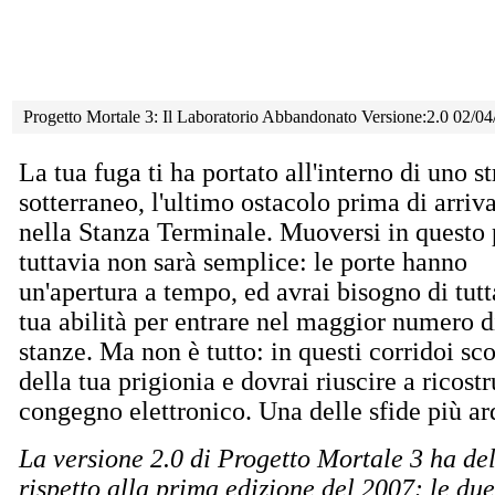
Progetto Mortale 3: Il Laboratorio Abbandonato Versione:2.0 02/0
La tua fuga ti ha portato all'interno di uno s
sotterraneo, l'ultimo ostacolo prima di arriv
nella Stanza Terminale. Muoversi in questo 
tuttavia non sarà semplice: le porte hanno
un'apertura a tempo, ed avrai bisogno di tutt
tua abilità per entrare nel maggior numero d
stanze. Ma non è tutto: in questi corridoi sco
della tua prigionia e dovrai riuscire a ricost
congegno elettronico. Una delle sfide più ard
La versione 2.0 di Progetto Mortale 3 ha del
rispetto alla prima edizione del 2007: le du