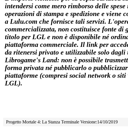
intendersi come mero rimborso delle spese r
operazioni di stampa e spedizione e viene co
a Lulu.com che fornisce tali servizi. L'ope
commercializzata, non costituisce fonte di
titolo per LGL e non è disponibile né ordin
piattaforma commerciale. Il link per accede
da ritenersi privato e utilizzabile solo dagli u
Librogame's Land: non è possibile trasmette
forma privata né pubblicarlo o pubblicizzar
piattaforme (compresi social network o siti
LGL).
Progetto Mortale 4: La Stanza Terminale Versione:14/10/2019