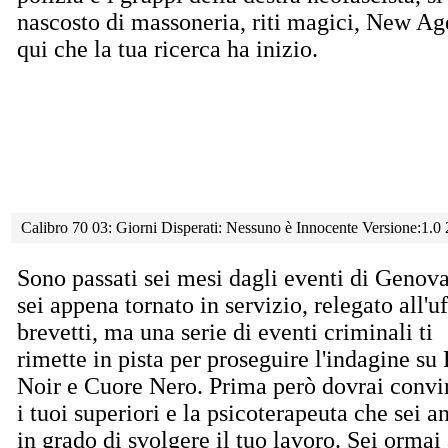
nascosto di massoneria, riti magici, New Ag
qui che la tua ricerca ha inizio.
Calibro 70 03: Giorni Disperati: Nessuno è Innocente Versione:1.0
Sono passati sei mesi dagli eventi di Genova
sei appena tornato in servizio, relegato all'uf
brevetti, ma una serie di eventi criminali ti
rimette in pista per proseguire l'indagine su
Noir e Cuore Nero. Prima però dovrai convi
i tuoi superiori e la psicoterapeuta che sei a
in grado di svolgere il tuo lavoro. Sei ormai 