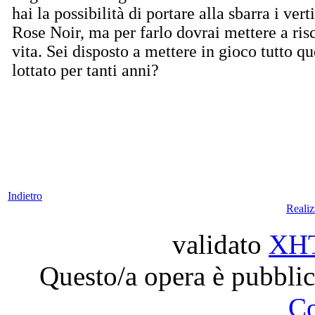
hai la possibilità di portare alla sbarra i vert
Rose Noir, ma per farlo dovrai mettere a risc
vita. Sei disposto a mettere in gioco tutto qu
lottato per tanti anni?
Indietro
Reali
validato
XH
Questo/a opera è pubblic
C