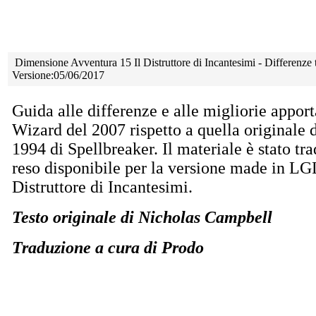
Dimensione Avventura 15 Il Distruttore di Incantesimi - Differenze t
Versione:05/06/2017
Guida alle differenze e alle migliorie apport
Wizard del 2007 rispetto a quella originale d
1994 di Spellbreaker. Il materiale è stato tra
reso disponibile per la versione made in LG
Distruttore di Incantesimi.
Testo originale di Nicholas Campbell
Traduzione a cura di Prodo