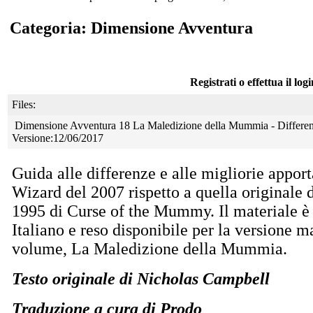
Categoria: Dimensione Avventura
Registrati o effettua il log
Files:
Dimensione Avventura 18 La Maledizione della Mummia - Differenze 
Versione:12/06/2017
Guida alle differenze e alle migliorie apport
Wizard del 2007 rispetto a quella originale d
1995 di Curse of the Mummy. Il materiale è s
Italiano e reso disponibile per la versione 
volume, La Maledizione della Mummia.
Testo originale di Nicholas Campbell
Traduzione a cura di Prodo