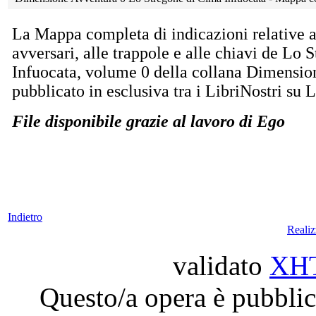
La Mappa completa di indicazioni relative al
avversari, alle trappole e alle chiavi de Lo
Infuocata, volume 0 della collana Dimensio
pubblicato in esclusiva tra i LibriNostri su 
File disponibile grazie al lavoro di Ego
Indietro
Reali
validato
XH
Questo/a opera è pubblic