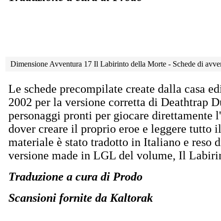
Dimensione Avventura 17 Il Labirinto della Morte - Schede di avve
Le schede precompilate create dalla casa ed
2002 per la versione corretta di Deathtrap D
personaggi pronti per giocare direttamente l
dover creare il proprio eroe e leggere tutto i
materiale è stato tradotto in Italiano e reso 
versione made in LGL del volume, Il Labiri
Traduzione a cura di Prodo
Scansioni fornite da Kaltorak