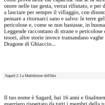
onore nelle tue gesta, verrai rifiutato, e per d
a lasciare per sempre il villaggio, con dison
pensare a ritornarci sano e salvo: le terre ge
pericolose e, come se non bastasse, in buona
Leggende raccontano di strane e pericolose c
tesori, altre storie invece tramandano vaghe 
Dragone di Ghiaccio...
Sagard 2: La Maledizione dell'Idra
Il tuo nome è Sagard, hai 16 anni e finalmen
guerriero rispettato da tutti i membri della t