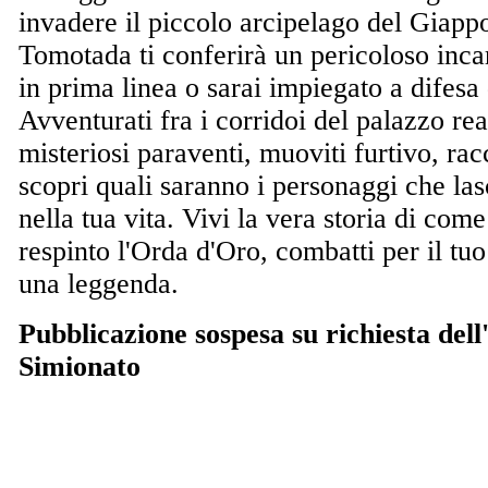
invadere il piccolo arcipelago del Giappo
Tomotada ti conferirà un pericoloso inca
in prima linea o sarai impiegato a difesa 
Avventurati fra i corridoi del palazzo rea
misteriosi paraventi, muoviti furtivo, racc
scopri quali saranno i personaggi che la
nella tua vita. Vivi la vera storia di com
respinto l'Orda d'Oro, combatti per il tu
una leggenda.
Pubblicazione sospesa su richiesta del
Simionato