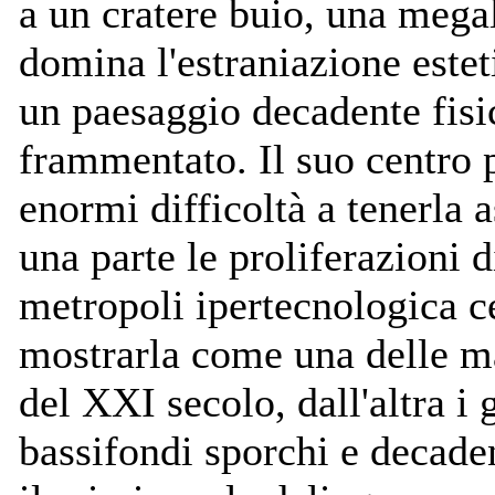
a un cratere buio, una mega
domina l'estraniazione estet
un paesaggio decadente fis
frammentato. Il suo centro p
enormi difficoltà a tenerla 
una parte le proliferazioni 
metropoli ipertecnologica c
mostrarla come una delle ma
del XXI secolo, dall'altra i g
bassifondi sporchi e decade