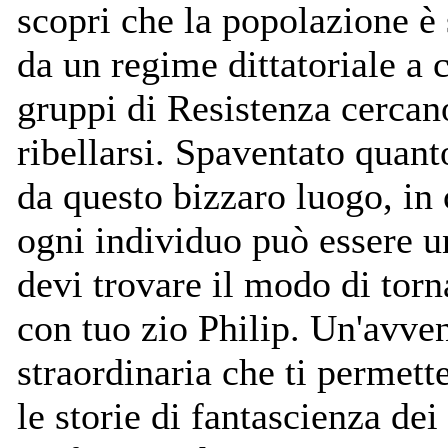
scopri che la popolazione è
da un regime dittatoriale a c
gruppi di Resistenza cercan
ribellarsi. Spaventato quant
da questo bizzaro luogo, in 
ogni individuo può essere u
devi trovare il modo di torn
con tuo zio Philip. Un'avve
straordinaria che ti permett
le storie di fantascienza dei