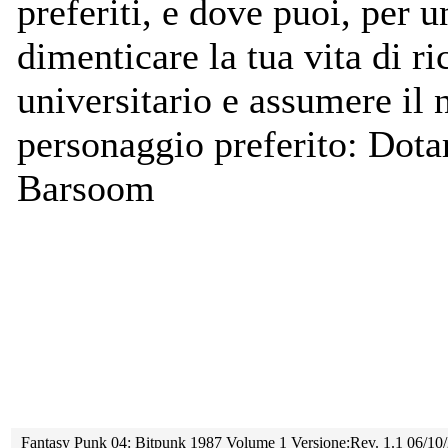
preferiti, e dove puoi, per u
dimenticare la tua vita di ri
universitario e assumere il
personaggio preferito: Dotar
Barsoom
Fantasy Punk 04: Bitpunk 1987 Volume 1 Versione:Rev. 1.1 06/10