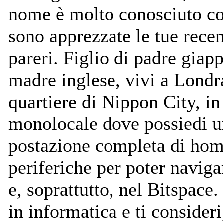
nome è molto conosciuto c
sono apprezzate le tue recen
pareri. Figlio di padre giap
madre inglese, vivi a Londr
quartiere di Nippon City, in
monolocale dove possiedi u
postazione completa di ho
periferiche per poter naviga
e, soprattutto, nel Bitspace.
in informatica e ti consideri