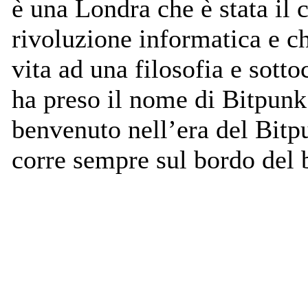
è una Londra che è stata il 
rivoluzione informatica e c
vita ad una filosofia e sotto
ha preso il nome di Bitpunk
benvenuto nell’era del Bitp
corre sempre sul bordo del 