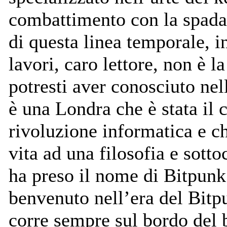
combattimento con la spada
di questa linea temporale, in
lavori, caro lettore, non è 
potresti aver conosciuto nel
è una Londra che è stata il 
rivoluzione informatica e c
vita ad una filosofia e sotto
ha preso il nome di Bitpunk
benvenuto nell’era del Bitp
corre sempre sul bordo del 