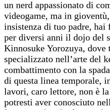
un nerd appassionato di co
videogame, ma in gioventù,
insistenza di tuo padre, hai
per diversi anni il dojo del 
Kinnosuke Yorozuya, dove t
specializzato nell’arte del k
combattimento con la spada
di questa linea temporale, in
lavori, caro lettore, non è 
potresti aver conosciuto nel