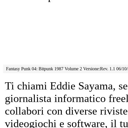
Fantasy Punk 04: Bitpunk 1987 Volume 2 Versione:Rev. 1.1 06/10
Ti chiami Eddie Sayama, se
giornalista informatico fre
collabori con diverse riviste
videogiochi e software, il t