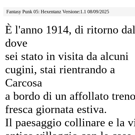
Fantasy Punk 05: Hexentanz Versione:1.1 08/09/2025
È l'anno 1914, di ritorno d
dove
sei stato in visita da alcuni
cugini, stai rientrando a
Carcosa
a bordo di un affollato tren
fresca giornata estiva.
Il paesaggio collinare e la v