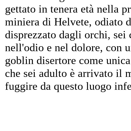
gettato in tenera età nella p
miniera di Helvete, odiato 
disprezzato dagli orchi, sei 
nell'odio e nel dolore, con 
goblin disertore come unica
che sei adulto è arrivato il
fuggire da questo luogo infe