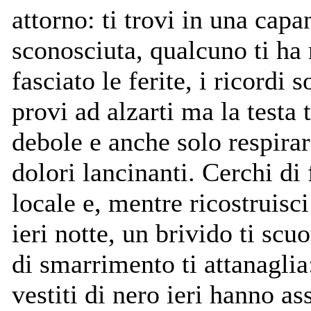
attorno: ti trovi in una capa
sconosciuta, qualcuno ti ha
fasciato le ferite, i ricordi 
provi ad alzarti ma la testa t
debole e anche solo respirar
dolori lancinanti. Cerchi di
locale e, mentre ricostruisci
ieri notte, un brivido ti scu
di smarrimento ti attanaglia
vestiti di nero ieri hanno ass