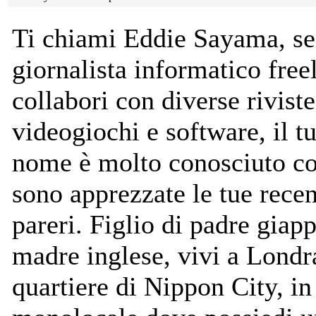
Ti chiami Eddie Sayama, se
giornalista informatico fre
collabori con diverse riviste
videogiochi e software, il t
nome è molto conosciuto c
sono apprezzate le tue recen
pareri. Figlio di padre giap
madre inglese, vivi a Londr
quartiere di Nippon City, in