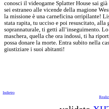
conosci il videogame Splatter House sai già 
sei estraneo alle vicende della magione Wes
la missione è una carneficina orripilante! Li
stata rapita, tu ucciso e poi resuscitato, alla
soprannaturale, ti getti all’inseguimento. Lo 
maschera, quella che ora indossi, ti ha riport
possa donare la morte. Entra subito nella cas
giustiziare i suoi abitanti!
Indietro
Reali