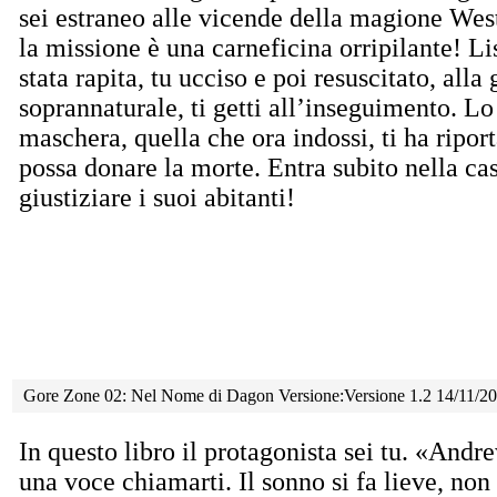
sei estraneo alle vicende della magione Wes
la missione è una carneficina orripilante! Li
stata rapita, tu ucciso e poi resuscitato, alla
soprannaturale, ti getti all’inseguimento. Lo 
maschera, quella che ora indossi, ti ha riport
possa donare la morte. Entra subito nella cas
giustiziare i suoi abitanti!
Gore Zone 02: Nel Nome di Dagon Versione:Versione 1.2 14/11/2
In questo libro il protagonista sei tu. «Andre
una voce chiamarti. Il sonno si fa lieve, non