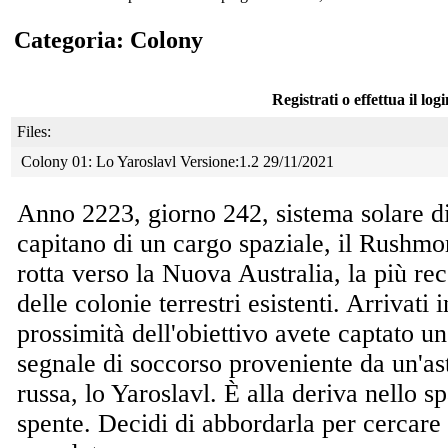
Categoria: Colony
Registrati o effettua il log
Files:
Colony 01: Lo Yaroslavl Versione:1.2 29/11/2021
Anno 2223, giorno 242, sistema solare di
capitano
di un cargo spaziale, il Rushmor
rotta verso la Nuova Australia, la più re
delle colonie terrestri esistenti. Arrivati i
prossimità dell'obiettivo avete captato un
segnale di soccorso proveniente da un'as
russa, lo Yaroslavl. È alla deriva nello sp
spente. Decidi di abbordarla per cercare 