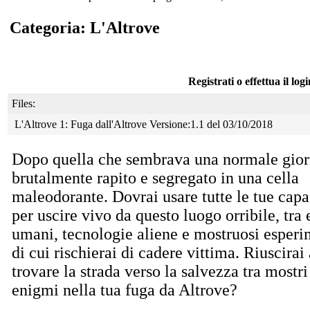
Categoria: L'Altrove
Registrati o effettua il log
Files:
L'Altrove 1: Fuga dall'Altrove Versione:1.1 del 03/10/2018
Dopo quella che sembrava una normale giorn
brutalmente rapito e segregato in una cella
maleodorante. Dovrai usare tutte le tue capa
per uscire vivo da questo luogo orribile, tra 
umani, tecnologie aliene e mostruosi esperi
di cui rischierai di cadere vittima. Riuscirai 
trovare la strada verso la salvezza tra mostri
enigmi nella tua fuga da Altrove?