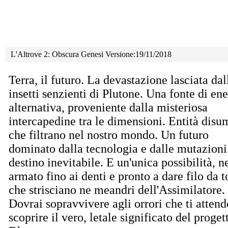
L'Altrove 2: Obscura Genesi Versione:19/11/2018
Terra, il futuro. La devastazione lasciata dal
insetti
senzienti di Plutone. Una fonte di ene
alternativa, proveniente dalla misteriosa
intercapedine tra le dimensioni. Entità dis
che filtrano nel nostro mondo. Un futuro
dominato dalla tecnologia e dalle mutazioni
destino inevitabile. E un'unica possibilità, 
armato fino ai denti e pronto a dare filo da t
che strisciano ne meandri dell'Assimilatore.
Dovrai sopravvivere agli orrori che ti attend
scoprire il vero, letale significato del proge