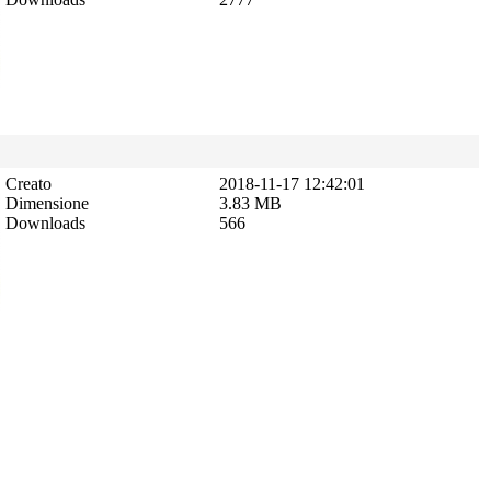
Creato
2018-11-17 12:42:01
Dimensione
3.83 MB
Downloads
566