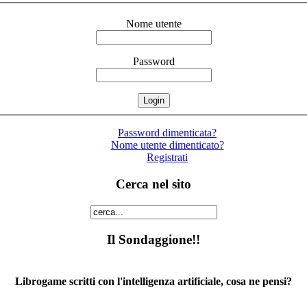
Nome utente
Password
Password dimenticata?
Nome utente dimenticato?
Registrati
Cerca nel sito
Il Sondaggione!!
Librogame scritti con l'intelligenza artificiale, cosa ne pensi?