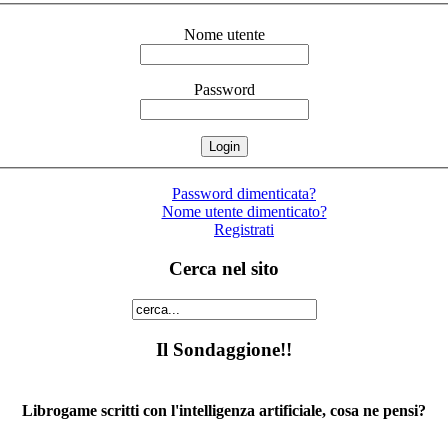
Nome utente
Password
Password dimenticata?
Nome utente dimenticato?
Registrati
Cerca nel sito
Il Sondaggione!!
Librogame scritti con l'intelligenza artificiale, cosa ne pensi?