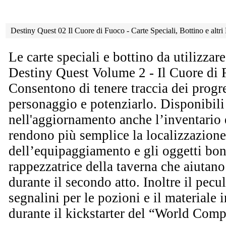
Destiny Quest 02 Il Cuore di Fuoco - Carte Speciali, Bottino e alt
Le carte speciali e bottino da utilizzar
Destiny Quest Volume 2 - Il Cuore di 
Consentono di tenere traccia dei progre
personaggio e potenziarlo. Disponibili
nell'aggiornamento anche l’inventario e
rendono più semplice la localizzazione
dell’equipaggiamento e gli oggetti bon
rappezzatrice della taverna che aiutano
durante il secondo atto. Inoltre il pecul
segnalini per le pozioni e il materiale 
durante il kickstarter del “World Com