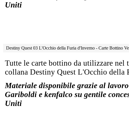
Uniti
Destiny Quest 03 L'Occhio della Furia d'Inverno - Carte Bottino V
Tutte le carte bottino da utilizzare nel
collana Destiny Quest L'Occhio della F
Materiale disponibile grazie al lavor
Gariboldi e kenfalco su gentile conce
Uniti