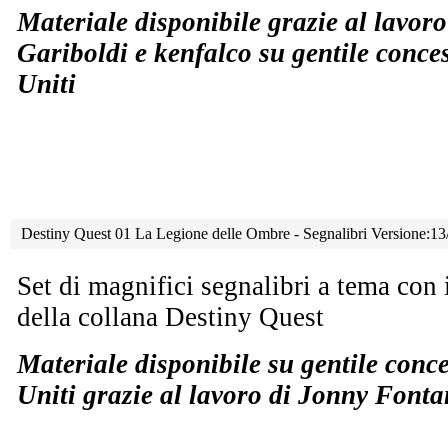
Materiale disponibile grazie al lavor
Gariboldi e kenfalco su gentile conce
Uniti
Destiny Quest 01 La Legione delle Ombre - Segnalibri Versione:1
Set di magnifici segnalibri a tema con
della collana Destiny Quest
Materiale disponibile su gentile conc
Uniti grazie al lavoro di Jonny Font