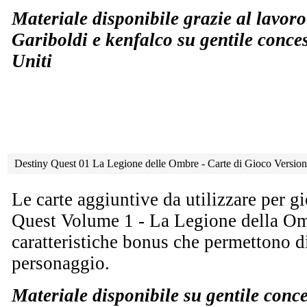
Materiale disponibile grazie al lavor
Gariboldi e kenfalco su gentile conce
Uniti
Destiny Quest 01 La Legione delle Ombre - Carte di Gioco Versio
Le carte aggiuntive da utilizzare per g
Quest Volume 1 - La Legione della O
caratteristiche bonus che permettono di
personaggio.
Materiale disponibile su gentile conc