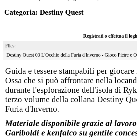
Categoria: Destiny Quest
Registrati o effettua il log
Files:
Destiny Quest 03 L'Occhio della Furia d'Inverno - Gioco Pietre e 
Guida e tessere stampabili per giocare 
Ossa che si può affrontare nella locan
durante l'esplorazione dell'isola di Ryk
terzo volume della collana Destiny Qu
Furia d'Inverno.
Materiale disponibile grazie al lavor
Gariboldi e kenfalco su gentile conce