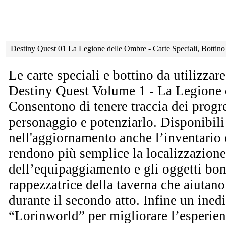
Destiny Quest 01 La Legione delle Ombre - Carte Speciali, Bottino
Le carte speciali e bottino da utilizzar
Destiny Quest Volume 1 - La Legione 
Consentono di tenere traccia dei progre
personaggio e potenziarlo. Disponibili
nell'aggiornamento anche l’inventario e
rendono più semplice la localizzazione
dell’equipaggiamento e gli oggetti bon
rappezzatrice della taverna che aiutano
durante il secondo atto. Infine un inedi
“Lorinworld” per migliorare l’esperien