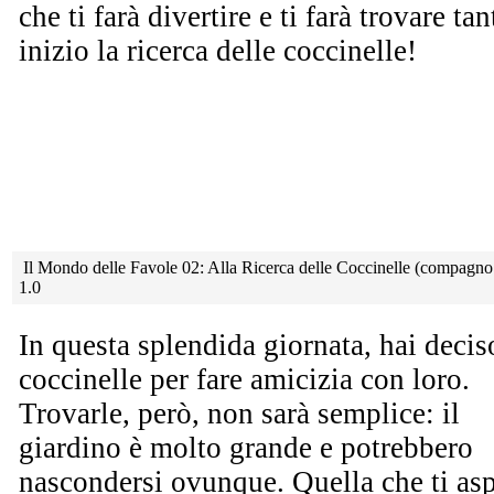
che ti farà divertire e ti farà trovare t
inizio la ricerca delle coccinelle!
Il Mondo delle Favole 02: Alla Ricerca delle Coccinelle (compagno 
1.0
In questa splendida giornata, hai deciso
coccinelle per
fare amicizia con loro.
Trovarle, però, non sarà semplice: il
giardino è molto grande e potrebbero
nascondersi ovunque. Quella che ti asp