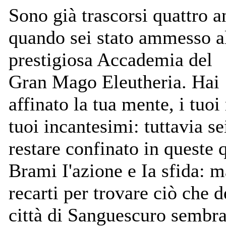
Sono già trascorsi quattro a
quando sei stato ammesso a
prestigiosa Accademia del
Gran Mago Eleutheria. Hai
affinato la tua mente, i tuoi
tuoi incantesimi: tuttavia se
restare confinato in queste 
Brami I'azione e Ia sfida: 
recarti per trovare ciò che 
città di Sanguescuro sembra