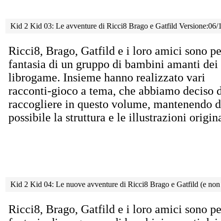
Kid 2 Kid 03: Le avventure di Ricci8 Brago e Gatfild Versione:06/
Ricci8, Brago, Gatfild e i loro amici sono pe
fantasia di un gruppo di bambini amanti dei
librogame. Insieme hanno realizzato vari
racconti-gioco a tema, che abbiamo deciso d
raccogliere in questo volume, mantenendo 
possibile la struttura e le illustrazioni origina
Kid 2 Kid 04: Le nuove avventure di Ricci8 Brago e Gatfild (e non
Ricci8, Brago, Gatfild e i loro amici sono pe