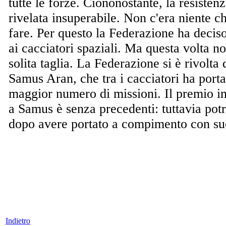
tutte le forze. Ciononostante, la resisten
rivelata insuperabile. Non c'era niente ch
fare. Per questo la Federazione ha deciso
ai cacciatori spaziali. Ma questa volta non
solita taglia. La Federazione si è rivolta
Samus Aran, che tra i cacciatori ha port
maggior numero di missioni. Il premio 
a Samus è senza precedenti: tuttavia potr
dopo avere portato a compimento con suc
Indietro