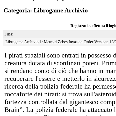
Categoria: Librogame Archivio
Registrati o effettua il log
Files:
Librogame Archivio 1: Metroid Zebes Invasion Order Versione:13
I pirati spaziali sono entrati in possesso
creatura dotata di sconfinati poteri. Prim
si rendano conto di ciò che hanno in ma
recuperare l'essere e metterlo in sicurez
ricerca della polizia federale ha permess
roccaforte dei pirati: si trova sull'astero
fortezza controllata dal gigantesco com
Brain”. La polizia federale ha attaccato 