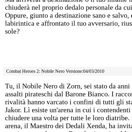
chiuderà nel proprio dedalo personale da cui
Oppure, giunto a destinazione sano e salvo, 
labirintica e affrontato il tuo avversario, rius
sole?
Combat Heroes 2: Nobile Nero Versione:04/03/2010
Tu, il Nobile Nero di Zorn, sei stato da anni 
assalti pirateschi dal Barone Bianco. I racco
rivalità hanno varcato i confini di tutti gli st
Jakor. Lì esiste un'arena in cui i contendenti
chiudere una volta per tutte le loro diatribe. 
arena, il Maestro dei Dedali Xenda, ha invita