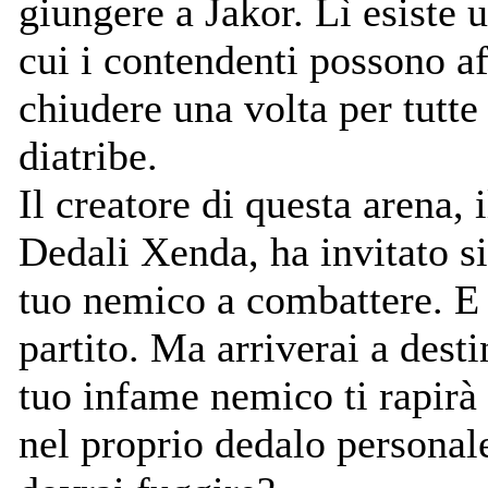
giungere a Jakor. Lì esiste 
cui i contendenti possono af
chiudere una volta per tutte 
diatribe.
Il creatore di questa arena, 
Dedali Xenda, ha invitato si
tuo nemico a combattere. E 
partito. Ma arriverai a desti
tuo infame nemico ti rapirà
nel proprio dedalo personal