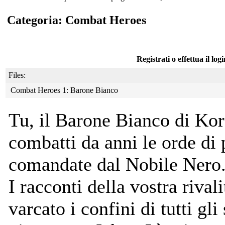
Categoria: Combat Heroes
Registrati o effettua il log
Files:
Combat Heroes 1: Barone Bianco
Tu, il Barone Bianco di Ko
combatti da anni le orde di p
comandate dal Nobile Nero
I racconti della vostra rival
varcato i confini di tutti gli 