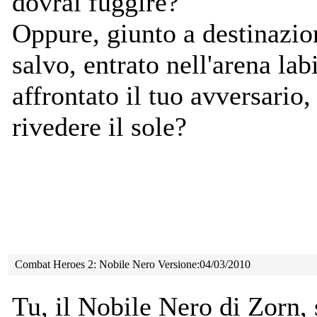
dovrai fuggire?
Oppure, giunto a destinazio
salvo, entrato nell'arena labi
affrontato il tuo avversario, 
rivedere il sole?
Combat Heroes 2: Nobile Nero Versione:04/03/2010
Tu, il Nobile Nero di Zorn, 