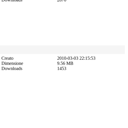
Creato
2010-03-03 22:15:53
Dimensione
9.56 MB
Downloads
1453