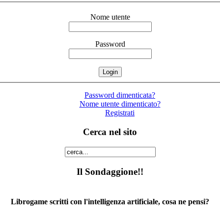
Nome utente
Password
Password dimenticata?
Nome utente dimenticato?
Registrati
Cerca nel sito
Il Sondaggione!!
Librogame scritti con l'intelligenza artificiale, cosa ne pensi?