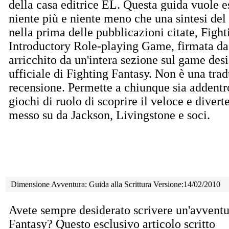
della casa editrice EL. Questa guida vuole e
niente più e niente meno che una sintesi de
nella prima delle pubblicazioni citate, Figh
Introductory Role-playing Game, firmata da
arricchito da un'intera sezione sul game desi
ufficiale di Fighting Fantasy. Non è una tra
recensione. Permette a chiunque sia addentr
giochi di ruolo di scoprire il veloce e diver
messo su da Jackson, Livingstone e soci.
Dimensione Avventura: Guida alla Scrittura Versione:14/02/2010
Avete sempre desiderato scrivere un'avventu
Fantasy?
Questo esclusivo articolo scritto