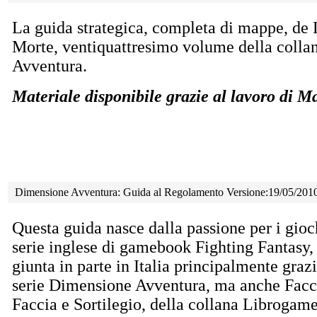
La guida strategica, completa di mappe, de 
Morte, ventiquattresimo volume della coll
Avventura.
Materiale disponibile grazie al lavoro di 
Dimensione Avventura: Guida al Regolamento Versione:19/05/201
Questa guida nasce dalla passione per i gioch
serie inglese di gamebook Fighting Fantasy,
giunta in parte in Italia principalmente grazi
serie Dimensione Avventura, ma anche Facc
Faccia e Sortilegio, della collana Librogam