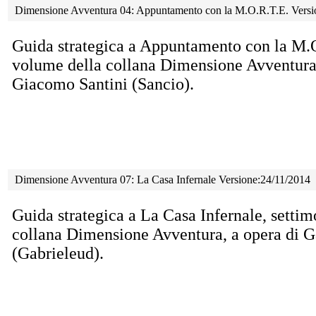
Dimensione Avventura 04: Appuntamento con la M.O.R.T.E. Vers
Guida strategica a Appuntamento con la M.O
volume della collana Dimensione Avventura,
Giacomo Santini (Sancio).
Dimensione Avventura 07: La Casa Infernale Versione:24/11/2014
Guida strategica a La Casa Infernale, setti
collana Dimensione Avventura, a opera di G
(Gabrieleud).