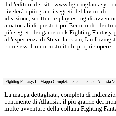
dall'editore del sito www.fightingfantasy.co
rivelerà i più grandi segreti del lavoro di
ideazione, scrittura e playtesting di avventu
amatoriali di questo tipo. Ecco molti dei tru
più segreti dei gamebook Fighting Fantasy, 
all'esperienza di Steve Jackson, Ian Livings
come essi hanno costruito le proprie opere.
Fighting Fantasy: La Mappa Completa del continente di Allansia V
La mappa dettagliata, completa di indicazio
continente di Allansia, il più grande del mo
molte avventure della collana Fighting Fant