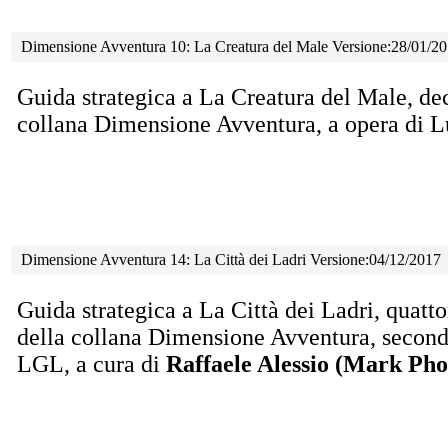
Dimensione Avventura 10: La Creatura del Male Versione:28/01/2
Guida strategica a La Creatura del Male, d
collana Dimensione Avventura, a opera di L
Dimensione Avventura 14: La Città dei Ladri Versione:04/12/2017
Guida strategica a La Città dei Ladri, quat
della collana Dimensione Avventura, secondo 
LGL, a cura di
Raffaele Alessio (Mark Pho