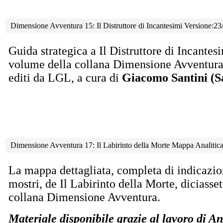
Dimensione Avventura 15: Il Distruttore di Incantesimi Versione:2
Guida strategica a Il Distruttore di Incante
volume della collana Dimensione Avventura, 
editi da LGL, a cura di
Giacomo Santini (S
Dimensione Avventura 17: Il Labirinto della Morte Mappa Analiti
La mappa dettagliata, completa di indicazion
mostri, de Il Labirinto della Morte, diciass
collana Dimensione Avventura.
Materiale disponibile grazie al lavoro d