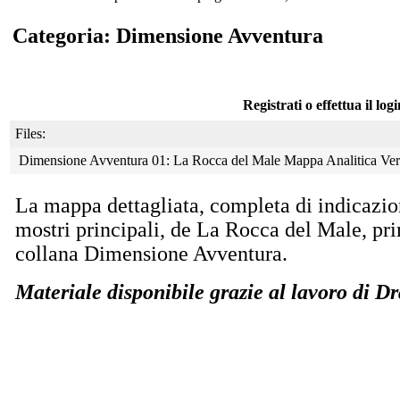
Categoria: Dimensione Avventura
Registrati o effettua il log
Files:
Dimensione Avventura 01: La Rocca del Male Mappa Analitica Ve
La mappa dettagliata, completa di indicazion
mostri principali, de La Rocca del Male, pr
collana Dimensione Avventura.
Materiale disponibile grazie al lavoro di D