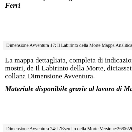
Ferri
Dimensione Avventura 17: Il Labirinto della Morte Mappa Analiti
La mappa dettagliata, completa di indicazion
mostri, de Il Labirinto della Morte, diciass
collana Dimensione Avventura.
Materiale disponibile grazie al lavoro di 
Dimensione Avventura 24: L'Esercito della Morte Versione:26/06/