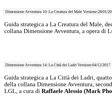
Dimensione Avventura 10: La Creatura del Male Versione:28/01/2
Guida strategica a La Creatura del Male, d
collana Dimensione Avventura, a opera di L
Dimensione Avventura 14: La Città dei Ladri Versione:04/12/2017
Guida strategica a La Città dei Ladri, quat
della collana Dimensione Avventura, secondo 
LGL, a cura di
Raffaele Alessio (Mark Pho