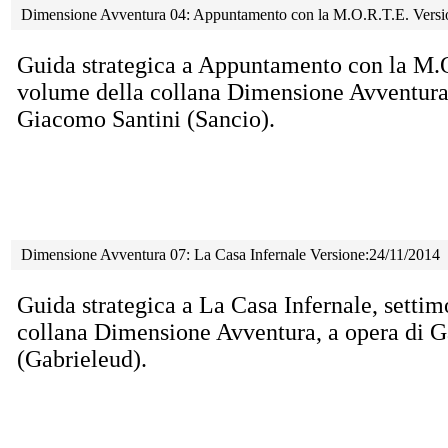
Dimensione Avventura 04: Appuntamento con la M.O.R.T.E. Vers
Guida strategica a Appuntamento con la M.O
volume della collana Dimensione Avventura,
Giacomo Santini (Sancio).
Dimensione Avventura 07: La Casa Infernale Versione:24/11/2014
Guida strategica a La Casa Infernale, setti
collana Dimensione Avventura, a opera di G
(Gabrieleud).