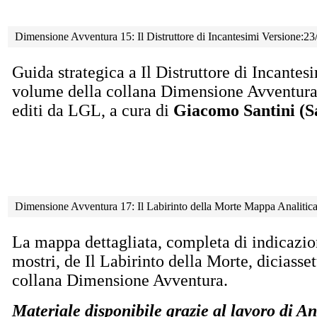
Dimensione Avventura 15: Il Distruttore di Incantesimi Versione:2
Guida strategica a Il Distruttore di Incante
volume della collana Dimensione Avventura, 
editi da LGL, a cura di
Giacomo Santini (S
Dimensione Avventura 17: Il Labirinto della Morte Mappa Analiti
La mappa dettagliata, completa di indicazion
mostri, de Il Labirinto della Morte, diciass
collana Dimensione Avventura.
Materiale disponibile grazie al lavoro d