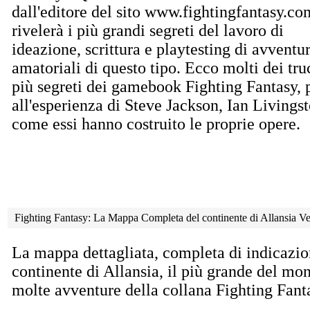
dall'editore del sito www.fightingfantasy.co
rivelerà i più grandi segreti del lavoro di
ideazione, scrittura e playtesting di avventu
amatoriali di questo tipo. Ecco molti dei tru
più segreti dei gamebook Fighting Fantasy, 
all'esperienza di Steve Jackson, Ian Livings
come essi hanno costruito le proprie opere.
Fighting Fantasy: La Mappa Completa del continente di Allansia V
La mappa dettagliata, completa di indicazio
continente di Allansia, il più grande del mo
molte avventure della collana Fighting Fant