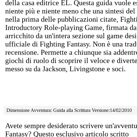
della casa editrice EL. Questa guida vuole e
niente più e niente meno che una sintesi de
nella prima delle pubblicazioni citate, Figh
Introductory Role-playing Game, firmata da
arricchito da un'intera sezione sul game desi
ufficiale di Fighting Fantasy. Non è una tra
recensione. Permette a chiunque sia addentr
giochi di ruolo di scoprire il veloce e diver
messo su da Jackson, Livingstone e soci.
Dimensione Avventura: Guida alla Scrittura Versione:14/02/2010
Avete sempre desiderato scrivere un'avventu
Fantasy?
Questo esclusivo articolo scritto