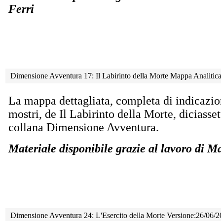
Ferri
Dimensione Avventura 17: Il Labirinto della Morte Mappa Analiti
La mappa dettagliata, completa di indicazion
mostri, de Il Labirinto della Morte, diciass
collana Dimensione Avventura.
Materiale disponibile grazie al lavoro di 
Dimensione Avventura 24: L'Esercito della Morte Versione:26/06/