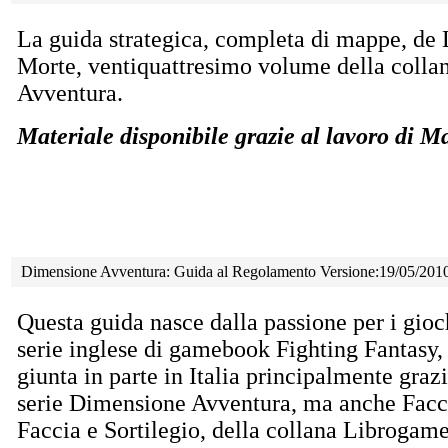
La guida strategica, completa di mappe, de 
Morte, ventiquattresimo volume della coll
Avventura.
Materiale disponibile grazie al lavoro di 
Dimensione Avventura: Guida al Regolamento Versione:19/05/201
Questa guida nasce dalla passione per i gioch
serie inglese di gamebook Fighting Fantasy,
giunta in parte in Italia principalmente grazi
serie Dimensione Avventura, ma anche Facc
Faccia e Sortilegio, della collana Librogam