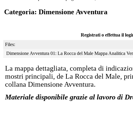
Categoria: Dimensione Avventura
Registrati o effettua il log
Files:
Dimensione Avventura 01: La Rocca del Male Mappa Analitica Ve
La mappa dettagliata, completa di indicazion
mostri principali, de La Rocca del Male, pr
collana Dimensione Avventura.
Materiale disponibile grazie al lavoro di D