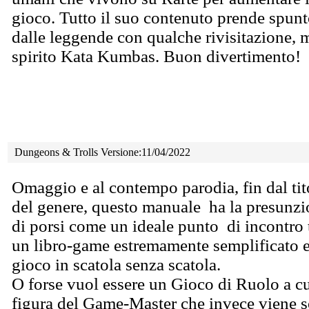
gioco. Tutto il suo contenuto prende spunto
dalle leggende con qualche rivisitazione, 
spirito Kata Kumbas. Buon divertimento!
Dungeons & Trolls Versione:11/04/2022
Omaggio e al contempo parodia, fin dal tit
del
genere, questo manuale ha la presunz
di porsi come un ideale punto di incontro 
un libro-game estremamente semplificato 
gioco in scatola senza scatola.
O forse vuol essere un Gioco di Ruolo a c
figura del Game-Master che invece viene so