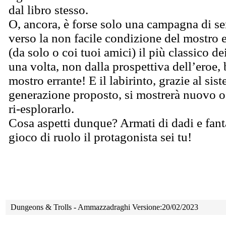
dal libro stesso.
O, ancora, è forse solo una campagna di se
verso la non facile condizione del mostro e
(da solo o coi tuoi amici) il più classico 
una volta, non dalla prospettiva dell’eroe, 
mostro errante! E il labirinto, grazie al sis
generazione proposto, si mostrerà nuovo o
ri-esplorarlo.
Cosa aspetti dunque? Armati di dadi e fant
gioco di ruolo il protagonista sei tu!
Dungeons & Trolls - Ammazzadraghi Versione:20/02/2023