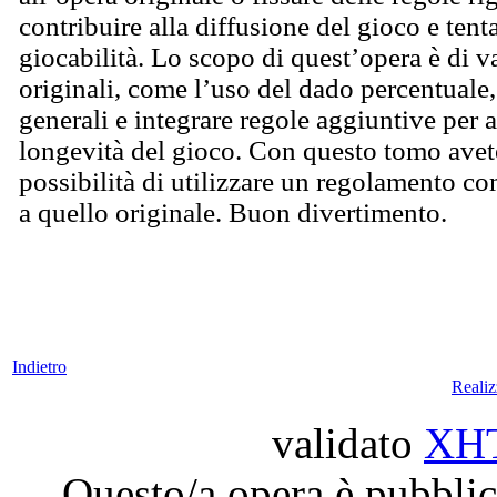
contribuire alla diffusione del gioco e tent
giocabilità. Lo scopo di quest’opera è di va
originali, come l’uso del dado percentuale,
generali e integrare regole aggiuntive per 
longevità del gioco. Con questo tomo avet
possibilità di utilizzare un regolamento co
a quello originale. Buon divertimento.
Indietro
Reali
validato
XH
Questo/a opera è pubblic