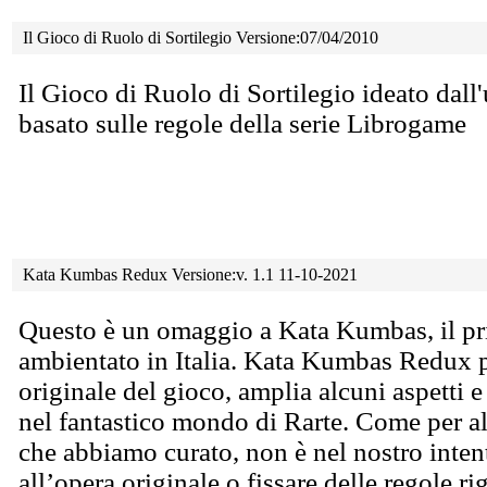
Il Gioco di Ruolo di Sortilegio Versione:07/04/2010
Il Gioco di Ruolo di Sortilegio ideato dal
basato sulle regole della serie Librogame
Kata Kumbas Redux Versione:v. 1.1 11-10-2021
Questo è un omaggio a Kata Kumbas, il pr
ambientato in Italia. Kata Kumbas Redux pa
originale del gioco, amplia alcuni aspetti e
nel fantastico mondo di Rarte. Come per al
che abbiamo curato, non è nel nostro intent
all’opera originale o fissare delle regole ri