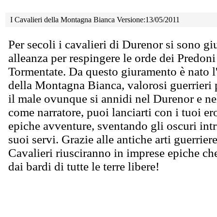
I Cavalieri della Montagna Bianca Versione:13/05/2011
Per secoli i cavalieri di Durenor si sono gi
alleanza per respingere le orde dei Predoni
Tormentate. Da questo giuramento è nato l'
della Montagna Bianca, valorosi guerrieri 
il male ovunque si annidi nel Durenor e 
come narratore, puoi lanciarti con i tuoi e
epiche avventure, sventando gli oscuri intr
suoi servi. Grazie alle antiche arti guerriere
Cavalieri riusciranno in imprese epiche ch
dai bardi di tutte le terre libere!