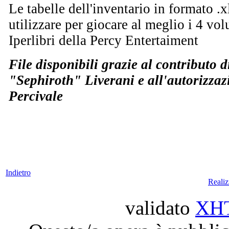
Le tabelle dell'inventario in formato .x
utilizzare per giocare al meglio i 4 vol
Iperlibri della Percy Entertaiment
File disponibili grazie al contributo 
"Sephiroth" Liverani e all'autorizza
Percivale
Indietro
Reali
validato
XH