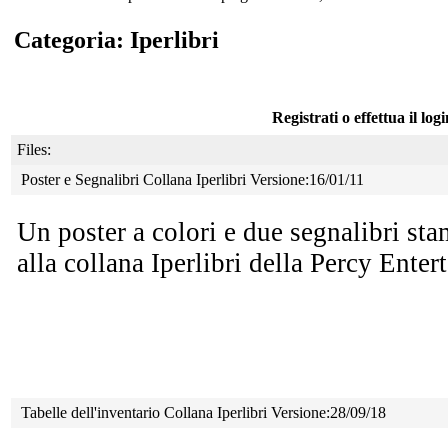
Categoria: Iperlibri
Registrati o effettua il log
Files:
Poster e Segnalibri Collana Iperlibri Versione:16/01/11
Un poster a colori e due segnalibri sta
alla collana Iperlibri della Percy Enter
Tabelle dell'inventario Collana Iperlibri Versione:28/09/18