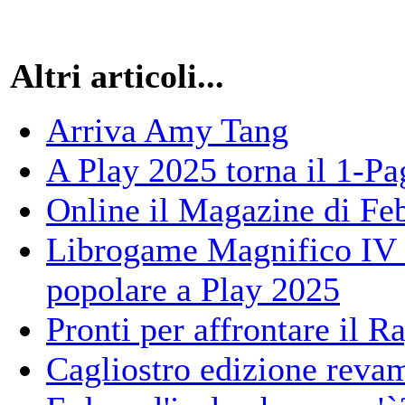
Altri articoli...
Arriva Amy Tang
A Play 2025 torna il 1-
Online il Magazine di Fe
Librogame Magnifico IV e
popolare a Play 2025
Pronti per affrontare il 
Cagliostro edizione reva