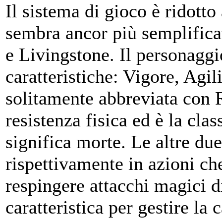
Il sistema di gioco è ridott
sembra ancor più semplifica
e Livingstone. Il personaggio
caratteristiche: Vigore, Agil
solitamente abbreviata con 
resistenza fisica ed è la clas
significa morte. Le altre due
rispettivamente in azioni ch
respingere attacchi magici 
caratteristica per gestire la 