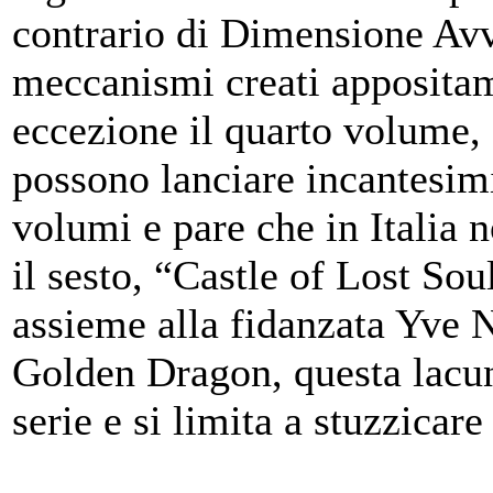
contrario di Dimensione Avv
meccanismi creati appositam
eccezione il quarto volume,
possono lanciare incantesimi
volumi e pare che in Italia n
il sesto, “Castle of Lost Sou
assieme alla fidanzata Yve 
Golden Dragon, questa lacun
serie e si limita a stuzzicare