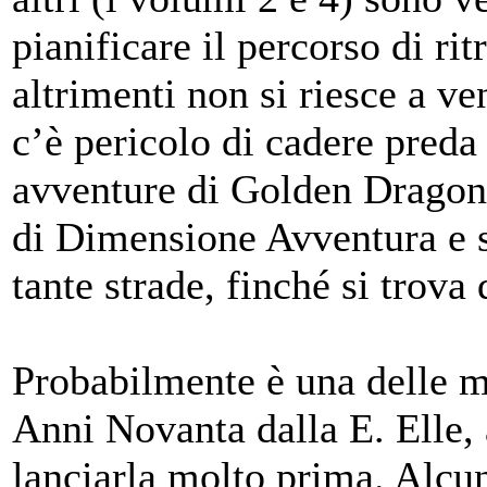
pianificare il percorso di ri
altrimenti non si riesce a v
c’è pericolo di cadere preda
avventure di Golden Dragon 
di Dimensione Avventura e 
tante strade, finché si trova 
Probabilmente è una delle mi
Anni Novanta dalla E. Elle, 
lanciarla molto prima. Alcun