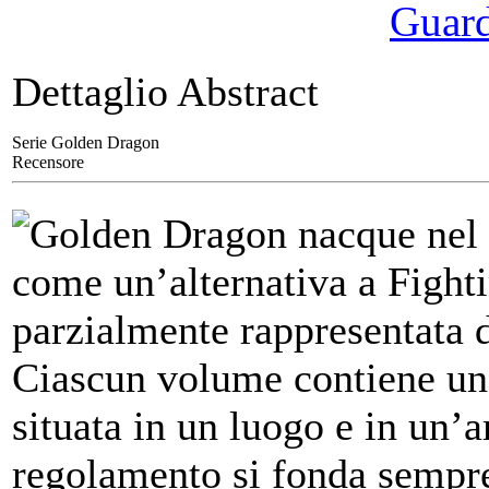
Guarda
Dettaglio Abstract
Serie Golden Dragon
Recensore
Golden Dragon nacque nel 1
come un’alternativa a Fighti
parzialmente rappresentata
Ciascun volume contiene un’
situata in un luogo e in un’a
regolamento si fonda sempre 