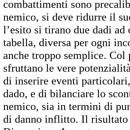
combattimenti sono precalib
nemico, si deve ridurre il su
l’esito si tirano due dadi ad 
tabella, diversa per ogni inc
anche troppo semplice. Col p
sfruttano le vere potenzialit
di inserire eventi particolari
dado, e di bilanciare lo scon
nemico, sia in termini di pu
di danno inflitto. Il risultat