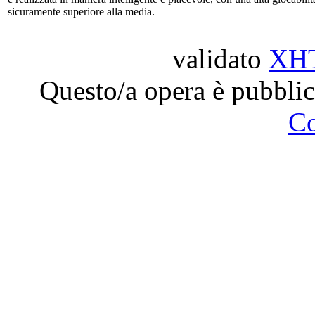
sicuramente superiore alla media.
validato
XH
Questo/a opera è pubblic
C