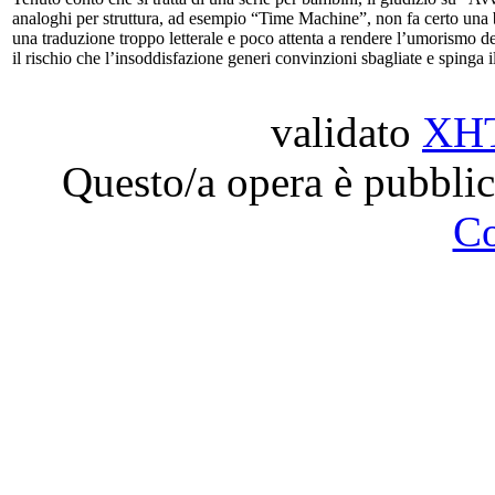
analoghi per struttura, ad esempio “Time Machine”, non fa certo una b
una traduzione troppo letterale e poco attenta a rendere l’umorismo 
il rischio che l’insoddisfazione generi convinzioni sbagliate e spinga il
validato
XH
Questo/a opera è pubblic
C