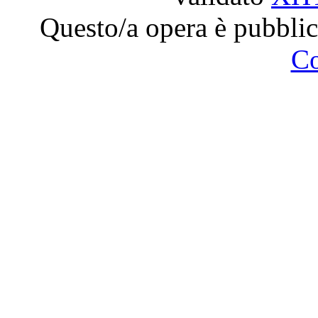
Questo/a opera è pubblic
C