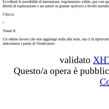
Eccellenti le possibilità di interazione, regolamento solido, pur con 
libertà di esplorazione e un autore in grande spolvero a livello narrat
Chicca:
/
Totale 8:
Un ottimo lavoro che non aggiunge nulla alla serie, ma ci fa riprovare
indossiamo i panni di Vendicatore.
validato
XH
Questo/a opera è pubblic
C