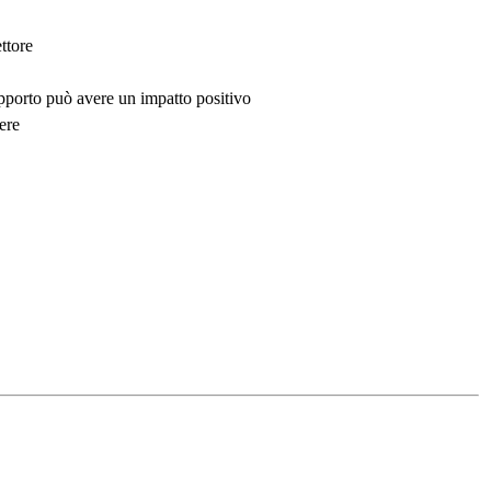
ttore
upporto può avere un impatto positivo
ere