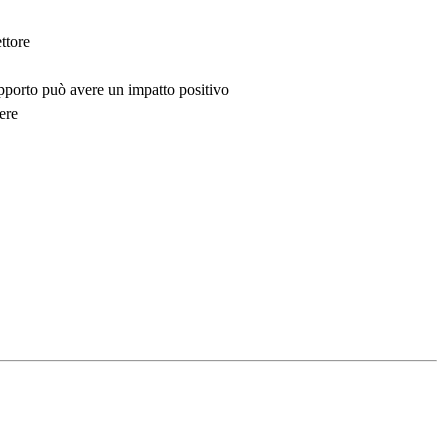
ttore
upporto può avere un impatto positivo
ere